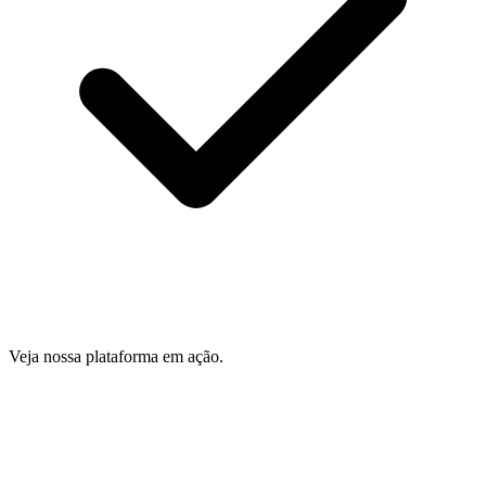
Veja nossa plataforma em ação.