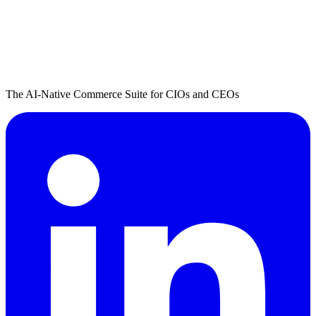
The AI-Native Commerce Suite for CIOs and CEOs