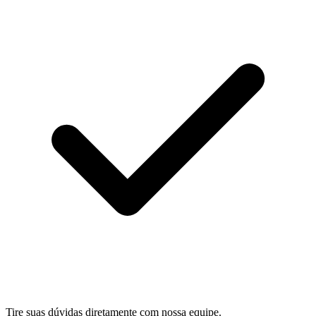
Tire suas dúvidas diretamente com nossa equipe.