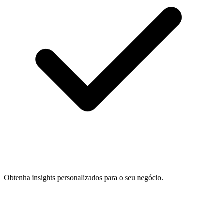
Obtenha insights personalizados para o seu negócio.