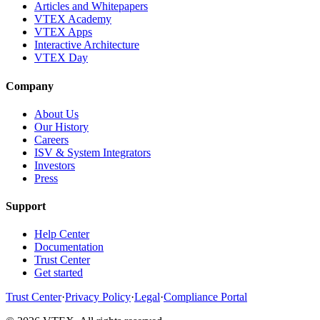
Articles and Whitepapers
VTEX Academy
VTEX Apps
Interactive Architecture
VTEX Day
Company
About Us
Our History
Careers
ISV & System Integrators
Investors
Press
Support
Help Center
Documentation
Trust Center
Get started
Trust Center
·
Privacy Policy
·
Legal
·
Compliance Portal