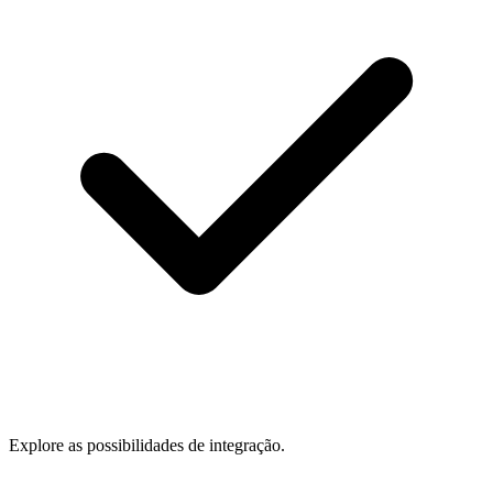
Explore as possibilidades de integração.