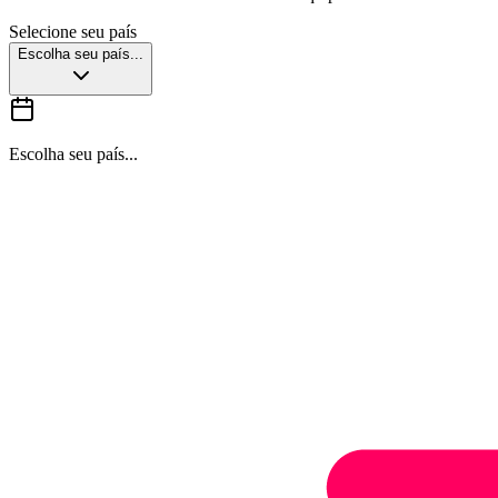
Selecione seu país
Escolha seu país...
Escolha seu país...