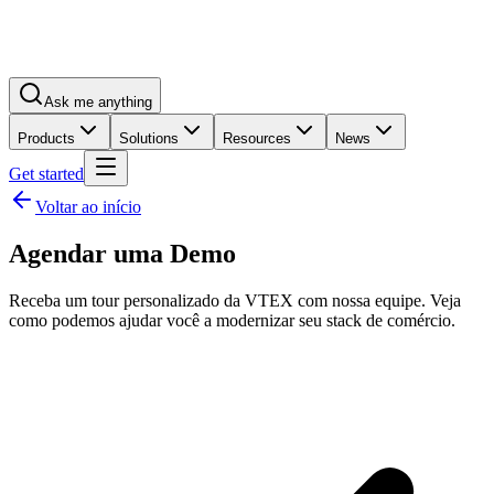
Ask me anything
Products
Solutions
Resources
News
Get started
Voltar ao início
Agendar uma Demo
Receba um tour personalizado da VTEX com nossa equipe. Veja
como podemos ajudar você a modernizar seu stack de comércio.