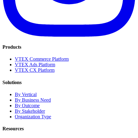
Products
VTEX Commerce Platform
VTEX Ads Platform
VTEX CX Platform
Solutions
By Vertical
By Business Need
By Outcome
By Stakeholder
Organization Type
Resources