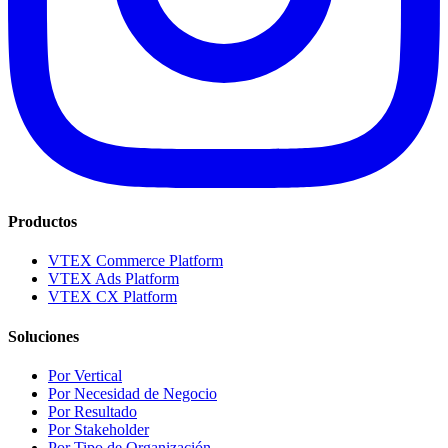
Productos
VTEX Commerce Platform
VTEX Ads Platform
VTEX CX Platform
Soluciones
Por Vertical
Por Necesidad de Negocio
Por Resultado
Por Stakeholder
Por Tipo de Organización