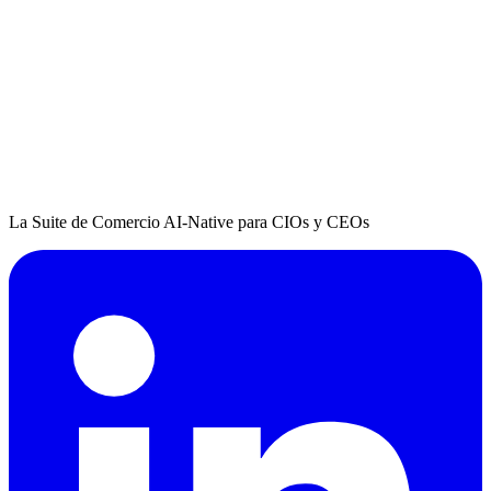
La Suite de Comercio AI-Native para CIOs y CEOs