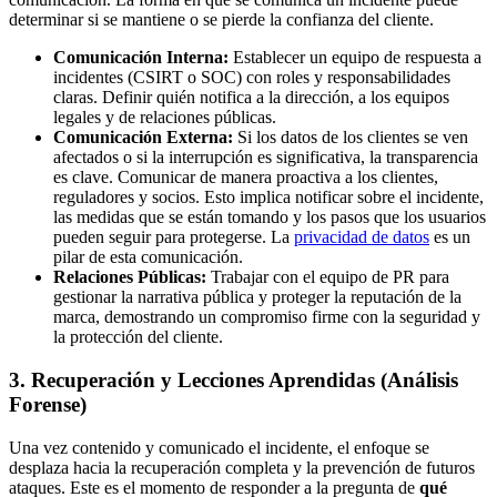
determinar si se mantiene o se pierde la confianza del cliente.
Comunicación Interna:
Establecer un equipo de respuesta a
incidentes (CSIRT o SOC) con roles y responsabilidades
claras. Definir quién notifica a la dirección, a los equipos
legales y de relaciones públicas.
Comunicación Externa:
Si los datos de los clientes se ven
afectados o si la interrupción es significativa, la transparencia
es clave. Comunicar de manera proactiva a los clientes,
reguladores y socios. Esto implica notificar sobre el incidente,
las medidas que se están tomando y los pasos que los usuarios
pueden seguir para protegerse. La
privacidad de datos
es un
pilar de esta comunicación.
Relaciones Públicas:
Trabajar con el equipo de PR para
gestionar la narrativa pública y proteger la reputación de la
marca, demostrando un compromiso firme con la seguridad y
la protección del cliente.
3. Recuperación y Lecciones Aprendidas (Análisis
Forense)
Una vez contenido y comunicado el incidente, el enfoque se
desplaza hacia la recuperación completa y la prevención de futuros
ataques. Este es el momento de responder a la pregunta de
qué