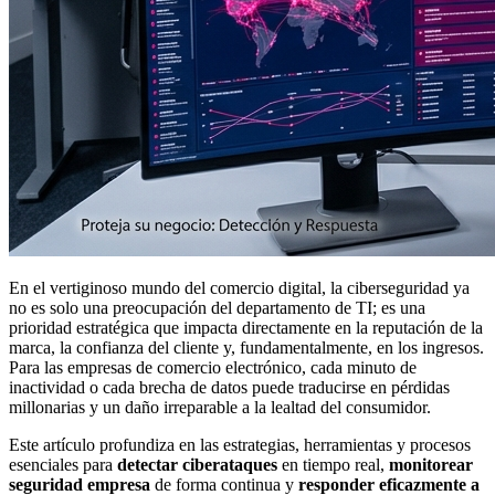
En el vertiginoso mundo del comercio digital, la ciberseguridad ya
no es solo una preocupación del departamento de TI; es una
prioridad estratégica que impacta directamente en la reputación de la
marca, la confianza del cliente y, fundamentalmente, en los ingresos.
Para las empresas de comercio electrónico, cada minuto de
inactividad o cada brecha de datos puede traducirse en pérdidas
millonarias y un daño irreparable a la lealtad del consumidor.
Este artículo profundiza en las estrategias, herramientas y procesos
esenciales para
detectar ciberataques
en tiempo real,
monitorear
seguridad empresa
de forma continua y
responder eficazmente a