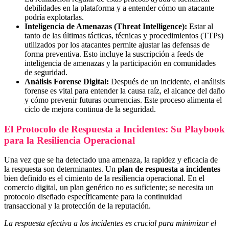
debilidades en la plataforma y a entender cómo un atacante
podría explotarlas.
Inteligencia de Amenazas (Threat Intelligence):
Estar al
tanto de las últimas tácticas, técnicas y procedimientos (TTPs)
utilizados por los atacantes permite ajustar las defensas de
forma preventiva. Esto incluye la suscripción a feeds de
inteligencia de amenazas y la participación en comunidades
de seguridad.
Análisis Forense Digital:
Después de un incidente, el análisis
forense es vital para entender la causa raíz, el alcance del daño
y cómo prevenir futuras ocurrencias. Este proceso alimenta el
ciclo de mejora continua de la seguridad.
El Protocolo de Respuesta a Incidentes: Su Playbook
para la Resiliencia Operacional
Una vez que se ha detectado una amenaza, la rapidez y eficacia de
la respuesta son determinantes. Un
plan de respuesta a incidentes
bien definido es el cimiento de la resiliencia operacional. En el
comercio digital, un plan genérico no es suficiente; se necesita un
protocolo diseñado específicamente para la continuidad
transaccional y la protección de la reputación.
La respuesta efectiva a los incidentes es crucial para minimizar el