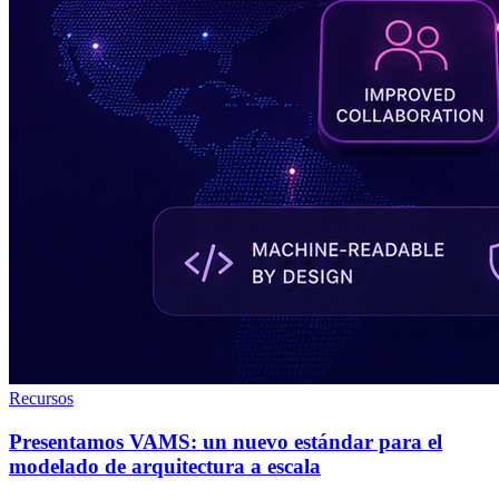
Recursos
Presentamos VAMS: un nuevo estándar para el
modelado de arquitectura a escala