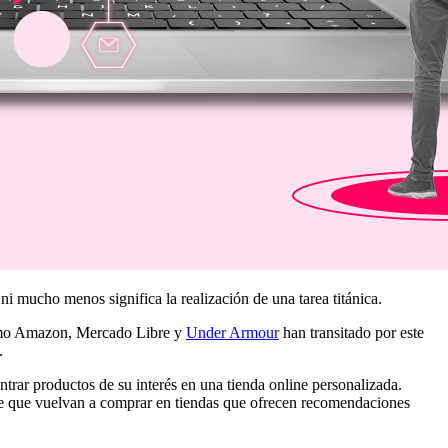
i mucho menos significa la realización de una tarea titánica.
 como Amazon, Mercado Libre y
Under Armour
han transitado por este
.
trar productos de su interés en una tienda online personalizada.
 que vuelvan a comprar en tiendas que ofrecen recomendaciones