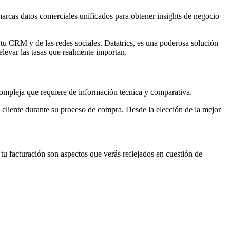
marcas datos comerciales unificados para obtener insights de negocio
 tu CRM y de las redes sociales. Datatrics, es una poderosa solución
elevar las tasas que realmente importan.
 compleja que requiere de información técnica y comparativa.
cliente durante su proceso de compra. Desde la elección de la mejor
 tu facturación son aspectos que verás reflejados en cuestión de