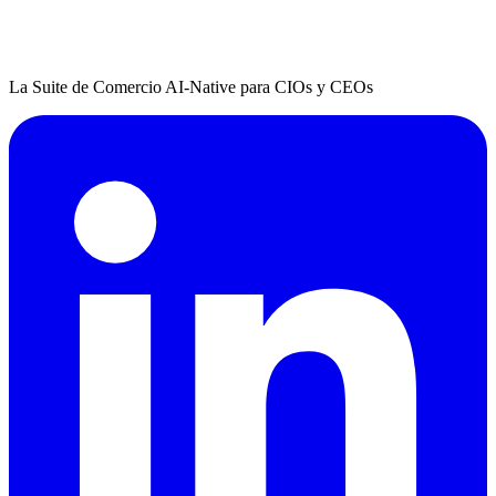
La Suite de Comercio AI-Native para CIOs y CEOs