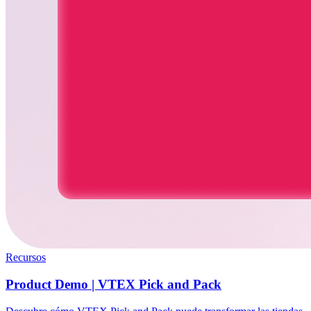
Recursos
Product Demo | VTEX Pick and Pack