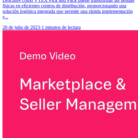
Descubre cómo VTEX Pick and Pack puede transformar las tiendas
físicas en eficientes centros de distribución, proporcionando una
solución logística integrada que permite una rápida implementación
y...
20 de julio de 2023
·
1 minutos de lectura