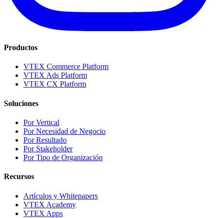
Productos
VTEX Commerce Platform
VTEX Ads Platform
VTEX CX Platform
Soluciones
Por Vertical
Por Necesidad de Negocio
Por Resultado
Por Stakeholder
Por Tipo de Organización
Recursos
Artículos y Whitepapers
VTEX Academy
VTEX Apps