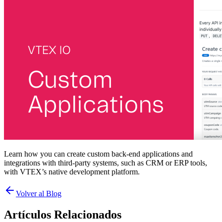
Learn how you can create custom back-end applications and
integrations with third-party systems, such as CRM or ERP tools,
with VTEX’s native development platform.
Volver al Blog
Artículos Relacionados