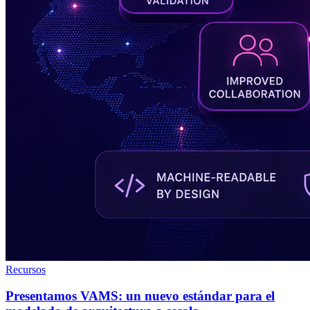
Recursos
Presentamos VAMS: un nuevo estándar para el