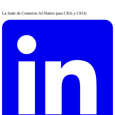
La Suite de Comercio AI-Native para CIOs y CEOs