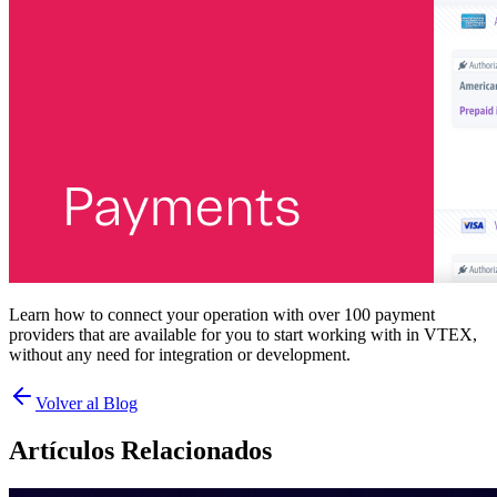
Learn how to connect your operation with over 100 payment
providers that are available for you to start working with in VTEX,
without any need for integration or development.
Volver al Blog
Artículos Relacionados