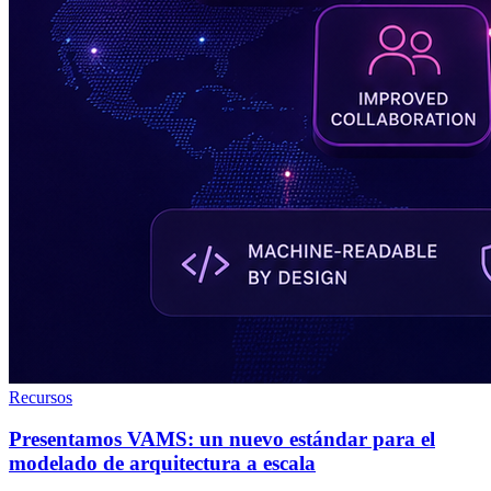
Recursos
Presentamos VAMS: un nuevo estándar para el
modelado de arquitectura a escala