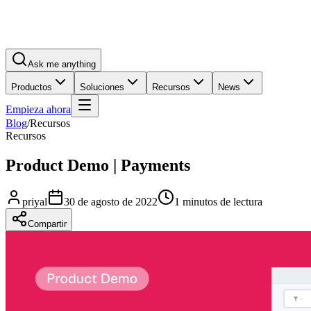
Ask me anything
Productos
Soluciones
Recursos
News
Empieza ahora
Blog
/
Recursos
Recursos
Product Demo | Payments
priyal
30 de agosto de 2022
1 minutos de lectura
Compartir