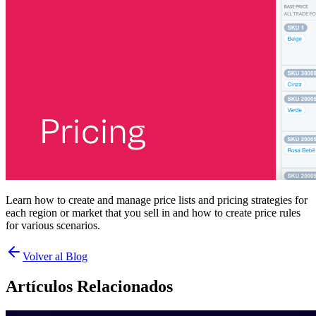
Learn how to create and manage price lists and pricing strategies for
each region or market that you sell in and how to create price rules
for various scenarios.
Volver al Blog
Artículos Relacionados