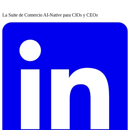
La Suite de Comercio AI-Native para CIOs y CEOs