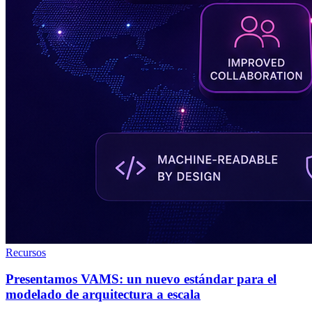
Recursos
Presentamos VAMS: un nuevo estándar para el
modelado de arquitectura a escala