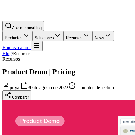
Ask me anything
Productos
Soluciones
Recursos
News
Empieza ahora
Blog
/
Recursos
Recursos
Product Demo | Pricing
priyal
30 de agosto de 2022
1 minutos de lectura
Compartir