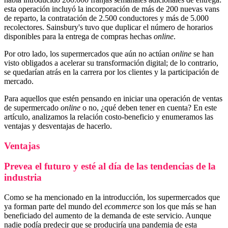
esta operación incluyó la incorporación de más de 200 nuevas vans
de reparto, la contratación de 2.500 conductores y más de 5.000
recolectores. Sainsbury's tuvo que duplicar el número de horarios
disponibles para la entrega de compras hechas
online
.
Por otro lado, los supermercados que aún no actúan
online
se han
visto obligados a acelerar su transformación digital; de lo contrario,
se quedarían atrás en la carrera por los clientes y la participación de
mercado.
Para aquellos que estén pensando en iniciar una operación de ventas
de supermercado
online
o no, ¿qué deben tener en cuenta? En este
artículo, analizamos la relación costo-beneficio y enumeramos las
ventajas y desventajas de hacerlo.
Ventajas
Prevea el futuro y esté al día de las tendencias de la
industria
Como se ha mencionado en la introducción, los supermercados que
ya forman parte del mundo del
ecommerce
son los que más se han
beneficiado del aumento de la demanda de este servicio. Aunque
nadie podía predecir que se produciría una pandemia de esta