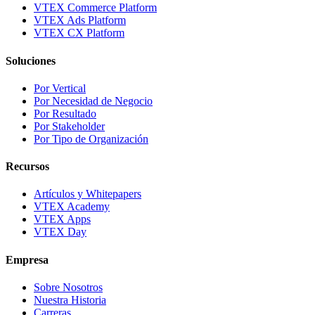
VTEX Commerce Platform
VTEX Ads Platform
VTEX CX Platform
Soluciones
Por Vertical
Por Necesidad de Negocio
Por Resultado
Por Stakeholder
Por Tipo de Organización
Recursos
Artículos y Whitepapers
VTEX Academy
VTEX Apps
VTEX Day
Empresa
Sobre Nosotros
Nuestra Historia
Carreras