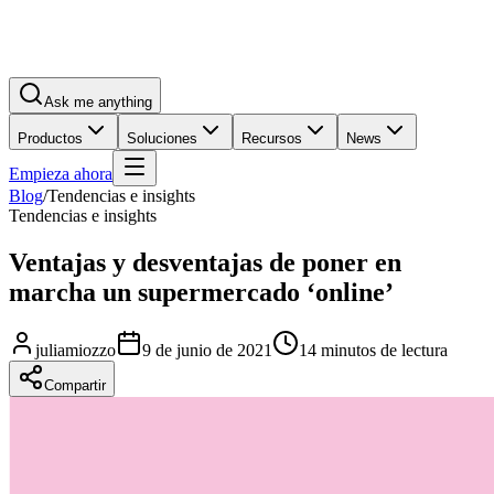
Ask me anything
Productos
Soluciones
Recursos
News
Empieza ahora
Blog
/
Tendencias e insights
Tendencias e insights
Ventajas y desventajas de poner en
marcha un supermercado ‘online’
juliamiozzo
9 de junio de 2021
14 minutos de lectura
Compartir