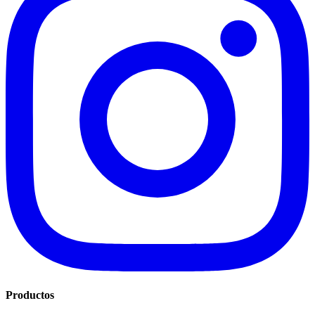
Productos