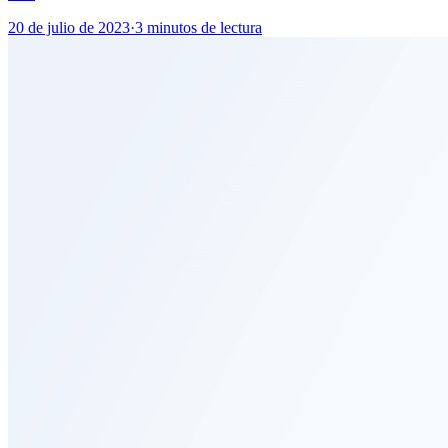
20 de julio de 2023
·
3 minutos de lectura