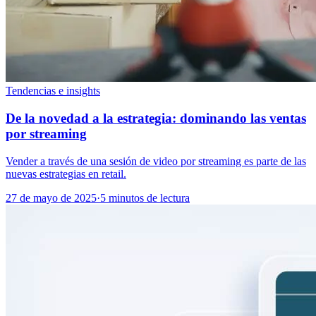
Tendencias e insights
De la novedad a la estrategia: dominando las ventas
por streaming
Vender a través de una sesión de video por streaming es parte de las
nuevas estrategias en retail.
27 de mayo de 2025
·
5 minutos de lectura