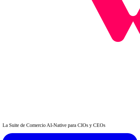
La Suite de Comercio AI-Native para CIOs y CEOs