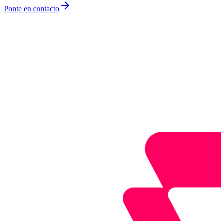
Ponte en contacto