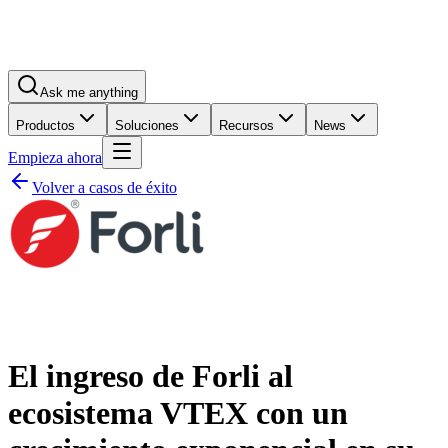
Ask me anything
Productos
Soluciones
Recursos
News
Empieza ahora
Volver a casos de éxito
El ingreso de Forli al
ecosistema VTEX con un