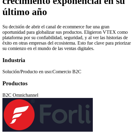
crecimiento exponencial en su
último año
Su decisión de abrir el canal de ecommerce fue una gran
oportunidad para globalizar sus productos. Eligieron VTEX como
plataforma por su confiabilidad, seguridad, y al ver las historias de
éxito en otras empresas del ecosistema. Esto fue clave para priorizar
su comienzo en el mundo de las ventas digitales.
Industria
Solución/Producto en uso:Comercio B2C
Productos
B2C Omnichannel