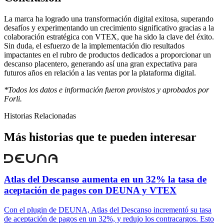
La marca ha logrado una transformación digital exitosa, superando
desafíos y experimentando un crecimiento significativo gracias a la
colaboración estratégica con VTEX, que ha sido la clave del éxito.
Sin duda, el esfuerzo de la implementación dio resultados
impactantes en el rubro de productos dedicados a proporcionar un
descanso placentero, generando así una gran expectativa para
futuros años en relación a las ventas por la plataforma digital.
*Todos los datos e información fueron provistos y aprobados por
Forli.
Historias Relacionadas
Más historias que te pueden interesar
Atlas del Descanso aumenta en un 32% la tasa de
aceptación de pagos con DEUNA y VTEX
Con el plugin de DEUNA, Atlas del Descanso incrementó su tasa
de aceptación de pagos en un 32%, y redujo los contracargos. Esto