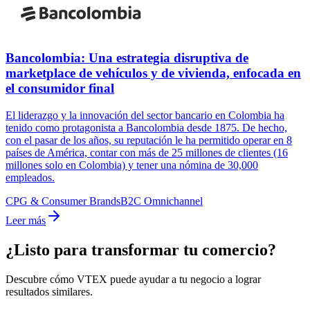
Bancolombia: Una estrategia disruptiva de
marketplace de vehículos y de vivienda, enfocada en
el consumidor final
El liderazgo y la innovación del sector bancario en Colombia ha
tenido como protagonista a Bancolombia desde 1875. De hecho,
con el pasar de los años, su reputación le ha permitido operar en 8
países de América, contar con más de 25 millones de clientes (16
millones solo en Colombia) y tener una nómina de 30,000
empleados.
CPG & Consumer Brands
B2C Omnichannel
Leer más
¿Listo para transformar tu comercio?
Descubre cómo VTEX puede ayudar a tu negocio a lograr
resultados similares.