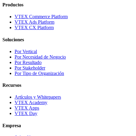
Productos
VTEX Commerce Platform
VTEX Ads Platform
VTEX CX Platform
Soluciones
Por Vertical
Por Necesidad de Negocio
Por Resultado
Por Stakeholder
Por Tipo de Organización
Recursos
Artículos y Whitepapers
VTEX Academy
VTEX Apps
VTEX Day
Empresa