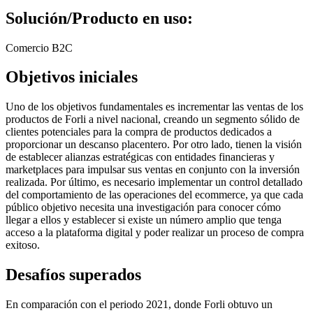
Solución/Producto en uso:
Comercio B2C
Objetivos iniciales
Uno de los objetivos fundamentales es incrementar las ventas de los
productos de Forli a nivel nacional, creando un segmento sólido de
clientes potenciales para la compra de productos dedicados a
proporcionar un descanso placentero. Por otro lado, tienen la visión
de establecer alianzas estratégicas con entidades financieras y
marketplaces para impulsar sus ventas en conjunto con la inversión
realizada. Por último, es necesario implementar un control detallado
del comportamiento de las operaciones del ecommerce, ya que cada
público objetivo necesita una investigación para conocer cómo
llegar a ellos y establecer si existe un número amplio que tenga
acceso a la plataforma digital y poder realizar un proceso de compra
exitoso.
Desafíos superados
En comparación con el periodo 2021, donde Forli obtuvo un