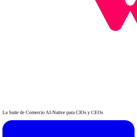
La Suite de Comercio AI-Native para CIOs y CEOs