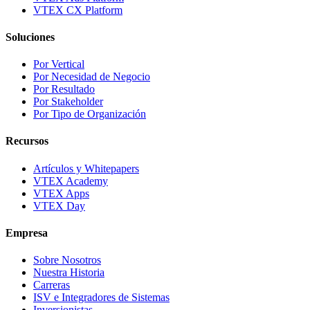
VTEX CX Platform
Soluciones
Por Vertical
Por Necesidad de Negocio
Por Resultado
Por Stakeholder
Por Tipo de Organización
Recursos
Artículos y Whitepapers
VTEX Academy
VTEX Apps
VTEX Day
Empresa
Sobre Nosotros
Nuestra Historia
Carreras
ISV e Integradores de Sistemas
Inversionistas