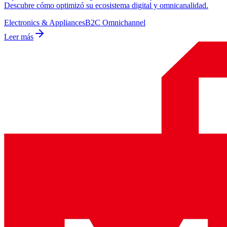
Descubre cómo optimizó su ecosistema digital y omnicanalidad.
Electronics & Appliances
B2C Omnichannel
Leer más