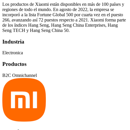
Los productos de Xiaomi están disponibles en más de 100 países y
regiones de todo el mundo. En agosto de 2022, la empresa se
incorporó a la lista Fortune Global 500 por cuarta vez en el puesto
266, avanzando así 72 puestos respecto a 2021. Xiaomi forma parte
de los índices Hang Seng, Hang Seng China Enterprises, Hang
Seng TECH y Hang Seng China 50.
Industria
Electronica
Productos
B2C Omnichannel