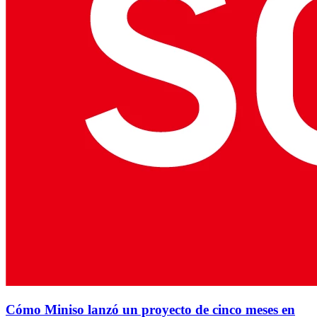
Cómo Miniso lanzó un proyecto de cinco meses en