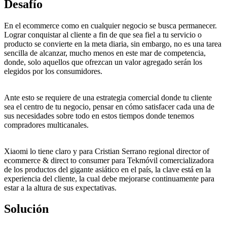
Desafío
En el ecommerce como en cualquier negocio se busca permanecer.
Lograr conquistar al cliente a fin de que sea fiel a tu servicio o
producto se convierte en la meta diaria, sin embargo, no es una tarea
sencilla de alcanzar, mucho menos en este mar de competencia,
donde, solo aquellos que ofrezcan un valor agregado serán los
elegidos por los consumidores.
Ante esto se requiere de una estrategia comercial donde tu cliente
sea el centro de tu negocio, pensar en cómo satisfacer cada una de
sus necesidades sobre todo en estos tiempos donde tenemos
compradores multicanales.
Xiaomi lo tiene claro y para Cristian Serrano regional director of
ecommerce & direct to consumer para Tekmóvil comercializadora
de los productos del gigante asiático en el país, la clave está en la
experiencia del cliente, la cual debe mejorarse continuamente para
estar a la altura de sus expectativas.
Solución