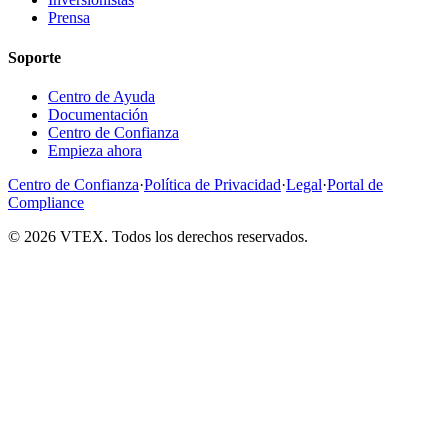
Prensa
Soporte
Centro de Ayuda
Documentación
Centro de Confianza
Empieza ahora
Centro de Confianza
·
Política de Privacidad
·
Legal
·
Portal de
Compliance
© 2026 VTEX. Todos los derechos reservados.