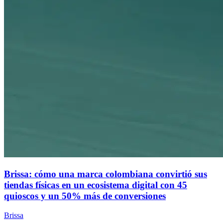
Brissa: cómo una marca colombiana convirtió sus
tiendas físicas en un ecosistema digital con 45
quioscos y un 50% más de conversiones
Brissa