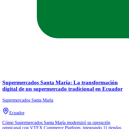
Supermercados Santa María: La transformación
digital de un supermercado tradicional en Ecuador
Supermercados Santa María
Ecuador
Cómo Supermercados Santa María modernizó su operación
omnicanal con VTEX Commerce Platform, integrando 11 tiendas