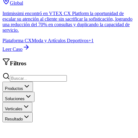
Global
Intimissimi encontró en VTEX CX Platform la oportunidad de
escalar su atención al cliente sin sacrificar la sofisticación, logrando
una reducción del 70% en consultas y duplicando la capacidad de
servicio.
Plataforma CX
Moda y Artículos Deportivos
+
1
Leer Caso
Filtros
Productos
Soluciones
Verticales
Resultado