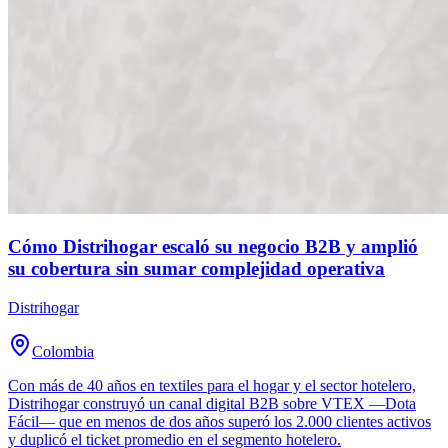
Cómo Distrihogar escaló su negocio B2B y amplió
su cobertura sin sumar complejidad operativa
Distrihogar
Colombia
Con más de 40 años en textiles para el hogar y el sector hotelero,
Distrihogar construyó un canal digital B2B sobre VTEX —Dota
Fácil— que en menos de dos años superó los 2.000 clientes activos
y duplicó el ticket promedio en el segmento hotelero.