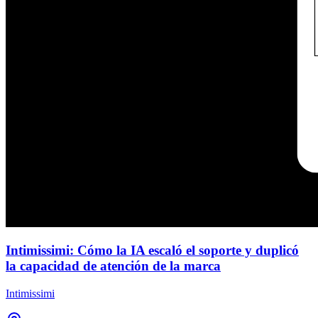
Intimissimi: Cómo la IA escaló el soporte y duplicó
la capacidad de atención de la marca
Intimissimi