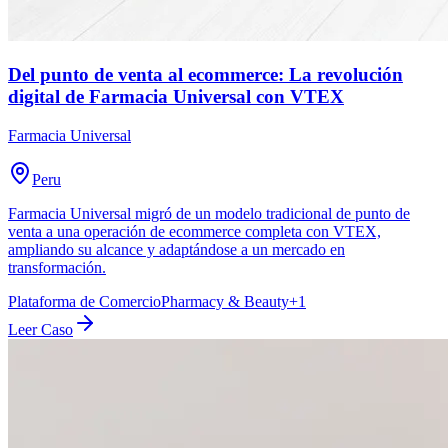
Del punto de venta al ecommerce: La revolución
digital de Farmacia Universal con VTEX
Farmacia Universal
Peru
Farmacia Universal migró de un modelo tradicional de punto de
venta a una operación de ecommerce completa con VTEX,
ampliando su alcance y adaptándose a un mercado en
transformación.
Plataforma de Comercio
Pharmacy & Beauty
+
1
Leer Caso