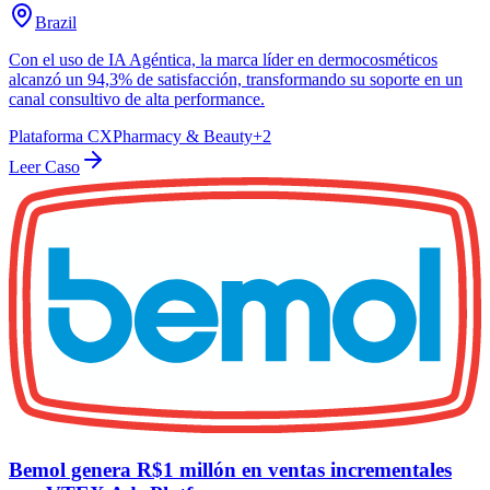
Brazil
Con el uso de IA Agéntica, la marca líder en dermocosméticos
alcanzó un 94,3% de satisfacción, transformando su soporte en un
canal consultivo de alta performance.
Plataforma CX
Pharmacy & Beauty
+
2
Leer Caso
Bemol genera R$1 millón en ventas incrementales