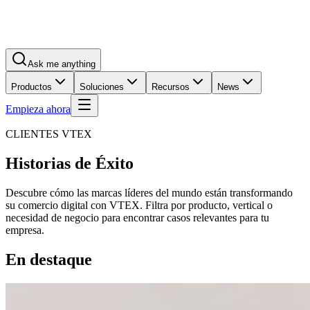
Ask me anything
Productos
Soluciones
Recursos
News
Empieza ahora
CLIENTES VTEX
Historias de Éxito
Descubre cómo las marcas líderes del mundo están transformando
su comercio digital con VTEX. Filtra por producto, vertical o
necesidad de negocio para encontrar casos relevantes para tu
empresa.
En destaque