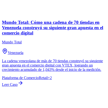
Mundo Total: Cómo una cadena de 70 tiendas en
Venezuela construyó su siguiente gran apuesta en el
comercio digital
Mundo Total
Venezuela
La cadena venezolana de más de 70 tiendas construyó su siguiente
gran apuesta en el comercio digital con VTEX, logrando un
crecimiento acumulado de 1,043% desde el inicio de la medición.
Plataforma de Comercio
Retail
+
2
Leer Caso