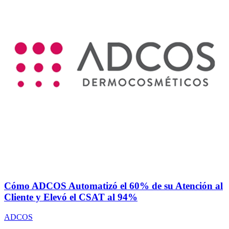
Cómo ADCOS Automatizó el 60% de su Atención al
Cliente y Elevó el CSAT al 94%
ADCOS