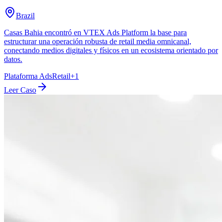
Brazil
Casas Bahia encontró en VTEX Ads Platform la base para
estructurar una operación robusta de retail media omnicanal,
conectando medios digitales y físicos en un ecosistema orientado por
datos.
Plataforma Ads
Retail
+
1
Leer Caso