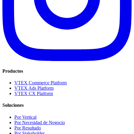
Productos
VTEX Commerce Platform
VTEX Ads Platform
VTEX CX Platform
Soluciones
Por Vertical
Por Necesidad de Negocio
Por Resultado
Por Stakeholder