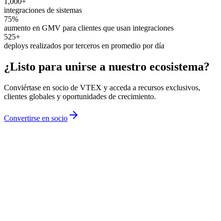
1,000+
integraciones de sistemas
75%
aumento en GMV para clientes que usan integraciones
525+
deploys realizados por terceros en promedio por día
¿Listo para unirse a nuestro ecosistema?
Conviértase en socio de VTEX y acceda a recursos exclusivos,
clientes globales y oportunidades de crecimiento.
Convertirse en socio