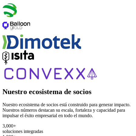
Nuestro ecosistema de socios
Nuestro ecosistema de socios está construido para generar impacto.
Nuestros números destacan su escala, fortaleza y capacidad para
impulsar el éxito empresarial en todo el mundo.
3,000+
soluciones integradas