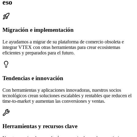
eso
Migración e implementación
Le ayudamos a migrar de su plataforma de comercio obsoleta e
integrar VTEX con otras herramientas para crear ecosistemas
eficientes y preparados para el futuro.
Tendencias e innovación
Con herramientas y aplicaciones innovadoras, nuestros socios
tecnológicos crean soluciones escalables y rentables que reducen el
time-to-market y aumentan las conversiones y ventas.
Herramientas y recursos clave