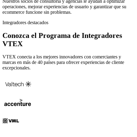
Nuestros socios de consultoría y agencias le ayudan a optimizar
operaciones, mejorar experiencias de usuario y garantizar que su
ecommerce funcione sin problemas.
Integradores destacados
Conozca el Programa de Integradores
VTEX
VTEX conecta a los mejores innovadores con comerciantes y
marcas en más de 40 países para ofrecer experiencias de cliente
excepcionales.