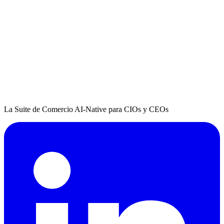
La Suite de Comercio AI-Native para CIOs y CEOs