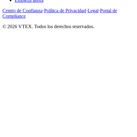
Empieza ahora
Centro de Confianza
·
Política de Privacidad
·
Legal
·
Portal de
Compliance
© 2026 VTEX. Todos los derechos reservados.