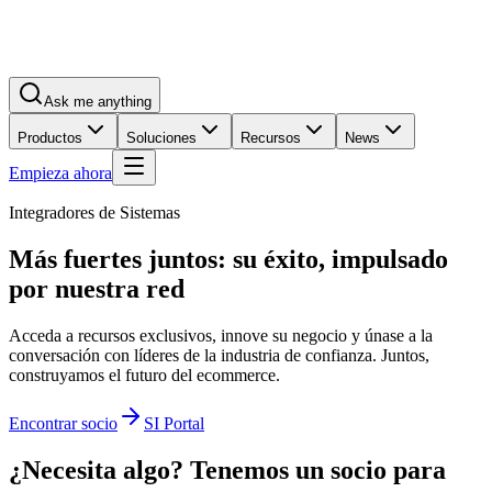
Ask me anything
Productos
Soluciones
Recursos
News
Empieza ahora
Integradores de Sistemas
Más fuertes juntos:
su éxito
, impulsado
por nuestra red
Acceda a recursos exclusivos, innove su negocio y únase a la
conversación con líderes de la industria de confianza. Juntos,
construyamos el futuro del ecommerce.
Encontrar socio
SI Portal
¿Necesita algo? Tenemos un socio para