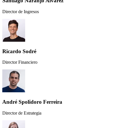
Santiago Naranjo Alvarez
Director de Ingresos
Ricardo Sodré
Director Financiero
André Spolidoro Ferreira
Director de Estrategia