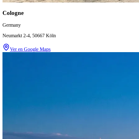
Cologne
Germany
Neumarkt 2-4, 50667 Köln
Ver en Google Maps