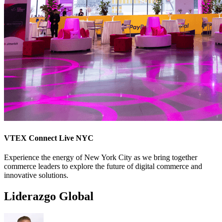
VTEX Connect Live NYC
Experience the energy of New York City as we bring together
commerce leaders to explore the future of digital commerce and
innovative solutions.
Liderazgo Global