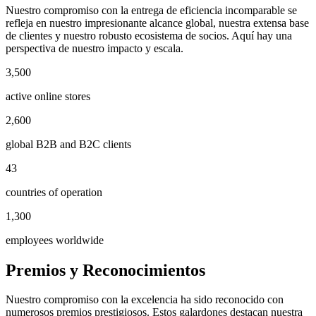
Nuestro compromiso con la entrega de eficiencia incomparable se
refleja en nuestro impresionante alcance global, nuestra extensa base
de clientes y nuestro robusto ecosistema de socios. Aquí hay una
perspectiva de nuestro impacto y escala.
3,500
active online stores
2,600
global B2B and B2C clients
43
countries of operation
1,300
employees worldwide
Premios y Reconocimientos
Nuestro compromiso con la excelencia ha sido reconocido con
numerosos premios prestigiosos. Estos galardones destacan nuestra