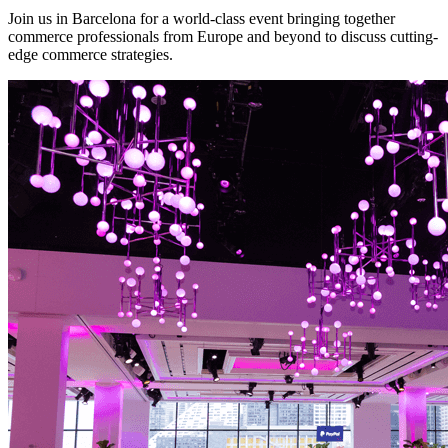
Join us in Barcelona for a world-class event bringing together
commerce professionals from Europe and beyond to discuss cutting-
edge commerce strategies.