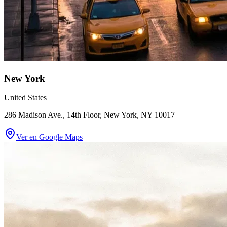
New York
United States
286 Madison Ave., 14th Floor, New York, NY 10017
Ver en Google Maps