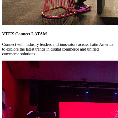
VTEX Connect LATAM
Connect with industry leaders and innovators across Latin America
to explore the latest trends in digital commerce and unified
commerce solutions.