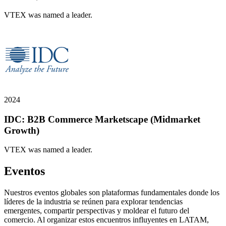
VTEX was named a leader.
2024
IDC: B2B Commerce Marketscape (Midmarket
Growth)
VTEX was named a leader.
Eventos
Nuestros eventos globales son plataformas fundamentales donde los
líderes de la industria se reúnen para explorar tendencias
emergentes, compartir perspectivas y moldear el futuro del
comercio. Al organizar estos encuentros influyentes en LATAM,