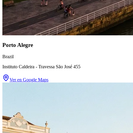
Porto Alegre
Brazil
Instituto Caldeira - Travessa São José 455
Ver en Google Maps