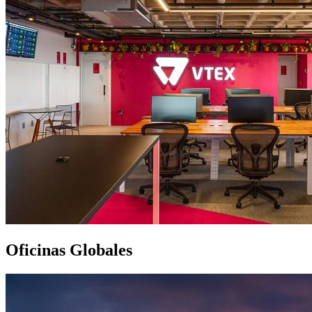
Oficinas Globales