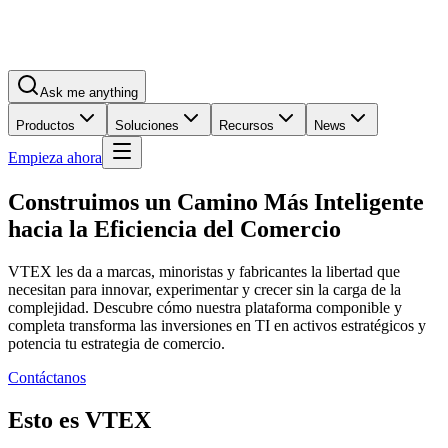
Ask me anything
Productos
Soluciones
Recursos
News
Empieza ahora
Construimos un Camino Más Inteligente
hacia la Eficiencia del Comercio
VTEX les da a marcas, minoristas y fabricantes la libertad que
necesitan para innovar, experimentar y crecer sin la carga de la
complejidad. Descubre cómo nuestra plataforma componible y
completa transforma las inversiones en TI en activos estratégicos y
potencia tu estrategia de comercio.
Contáctanos
Esto es VTEX