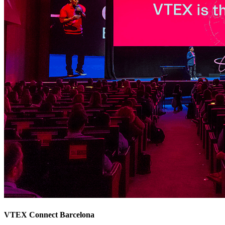
VTEX Connect Barcelona