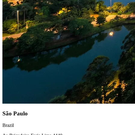
São Paulo
Brazil