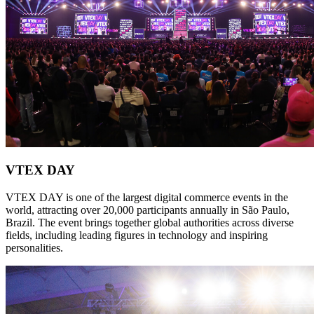
VTEX DAY
VTEX DAY is one of the largest digital commerce events in the
world, attracting over 20,000 participants annually in São Paulo,
Brazil. The event brings together global authorities across diverse
fields, including leading figures in technology and inspiring
personalities.