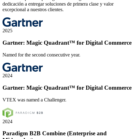
dedicación a entregar soluciones de primera clase y valor
excepcional a nuestros clientes.
2025
Gartner: Magic Quadrant™ for Digital Commerce
Named for the second consecutive year.
2024
Gartner: Magic Quadrant™ for Digital Commerce
VTEX was named a Challenger.
2024
Paradigm B2B Combine (Enterprise and