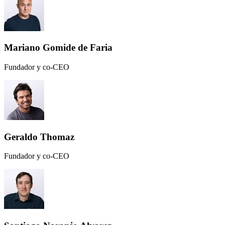
Mariano Gomide de Faria
Fundador y co-CEO
Geraldo Thomaz
Fundador y co-CEO