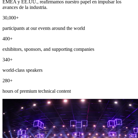
EMEA y EE.UU., reafirmamos nuestro papel en impulsar los
avances de la industria.
30,000+
participants at our events around the world
400+
exhibitors, sponsors, and supporting companies
340+
world-class speakers
280+
hours of premium technical content