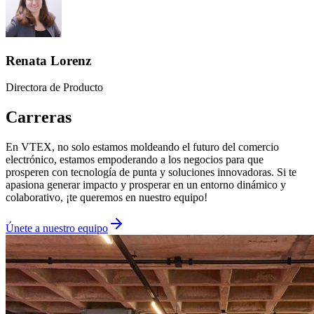
Renata Lorenz
Directora de Producto
Carreras
En VTEX, no solo estamos moldeando el futuro del comercio
electrónico, estamos empoderando a los negocios para que
prosperen con tecnología de punta y soluciones innovadoras. Si te
apasiona generar impacto y prosperar en un entorno dinámico y
colaborativo, ¡te queremos en nuestro equipo!
Únete a nuestro equipo