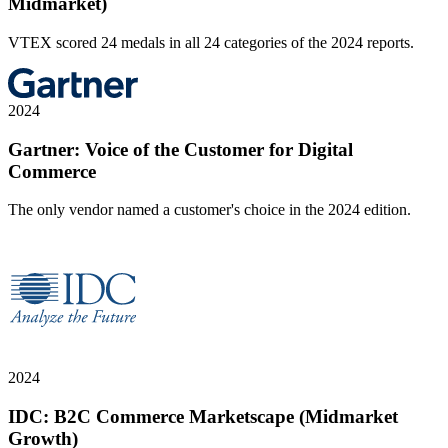
Midmarket)
VTEX scored 24 medals in all 24 categories of the 2024 reports.
2024
Gartner: Voice of the Customer for Digital
Commerce
The only vendor named a customer's choice in the 2024 edition.
2024
IDC: B2C Commerce Marketscape (Midmarket
Growth)