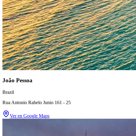
João Pessoa
Brazil
Rua Antonio Rabelo Junio 161 - 25
Ver en Google Maps