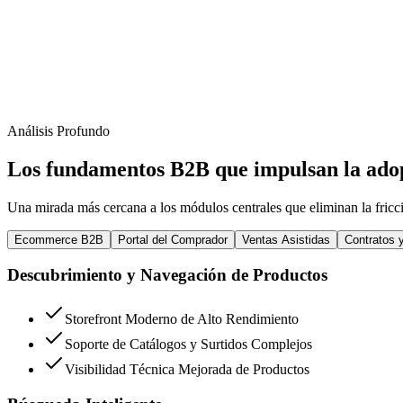
Análisis Profundo
Los fundamentos B2B que impulsan la adopc
Una mirada más cercana a los módulos centrales que eliminan la fricc
Ecommerce B2B
Portal del Comprador
Ventas Asistidas
Contratos 
Descubrimiento y Navegación de Productos
Storefront Moderno de Alto Rendimiento
Soporte de Catálogos y Surtidos Complejos
Visibilidad Técnica Mejorada de Productos