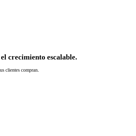
el crecimiento escalable.
sus clientes compran.