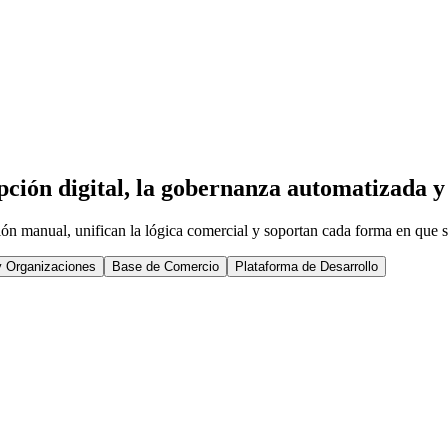
ión digital, la gobernanza automatizada y 
ión manual, unifican la lógica comercial y soportan cada forma en que 
y Organizaciones
Base de Comercio
Plataforma de Desarrollo