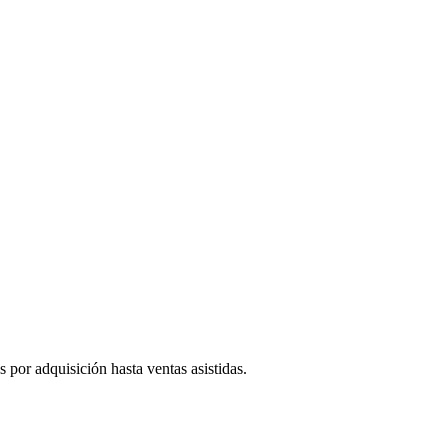
or adquisición hasta ventas asistidas.