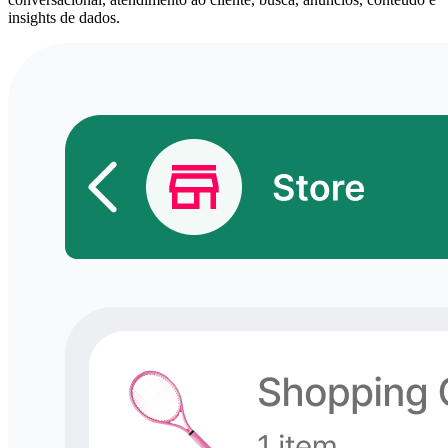
insights de dados.