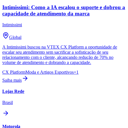
Intimissimi: Como a IA escalou o suporte e dobrou a
capacidade de atendimento da marca
Intimissimi
Global
A Intimissimi buscou na VTEX CX Platform a oportunidade de
escalar seu atendimento sem sacrificar a sofisticação de seu
relacionamento com o cliente, alcançando redução de 70% no
volume de atendimento e dobrando a capacidade.
CX Platform
Moda e Artigos Esportivos
+
1
Saiba mais
Lojas Rede
Brasil
Motorola