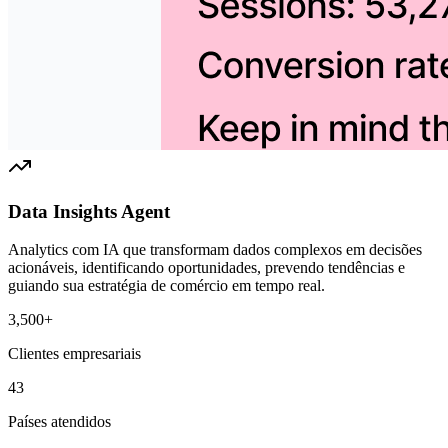
Data Insights Agent
Analytics com IA que transformam dados complexos em decisões
acionáveis, identificando oportunidades, prevendo tendências e
guiando sua estratégia de comércio em tempo real.
3,500+
Clientes empresariais
43
Países atendidos