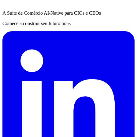
A Suite de Comércio AI-Native para CIOs e CEOs
Comece a construir seu futuro hoje.