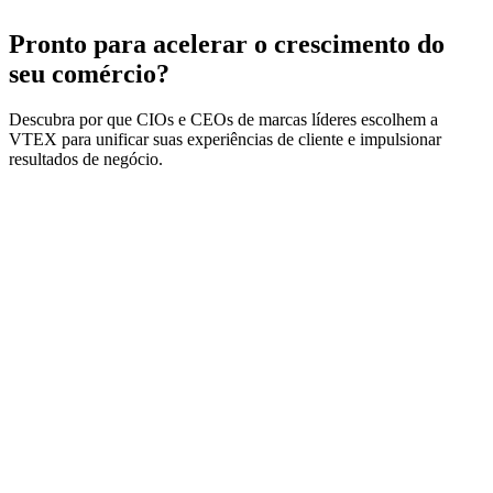
Pronto para acelerar o crescimento do
seu comércio?
Descubra por que CIOs e CEOs de marcas líderes escolhem a
VTEX para unificar suas experiências de cliente e impulsionar
resultados de negócio.