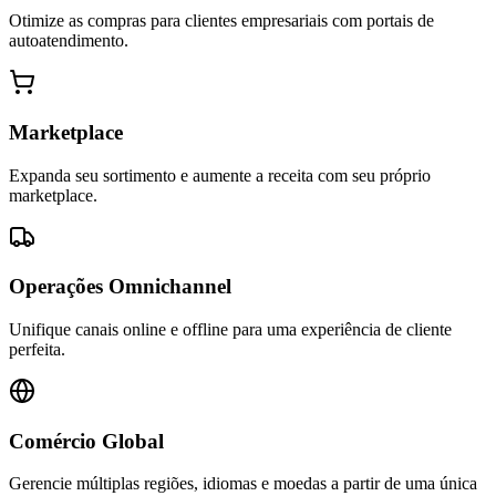
Otimize as compras para clientes empresariais com portais de
autoatendimento.
Marketplace
Expanda seu sortimento e aumente a receita com seu próprio
marketplace.
Operações Omnichannel
Unifique canais online e offline para uma experiência de cliente
perfeita.
Comércio Global
Gerencie múltiplas regiões, idiomas e moedas a partir de uma única