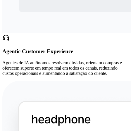
Agentic Customer Experience
Agentes de IA autônomos resolvem dúvidas, orientam compras e
oferecem suporte em tempo real em todos os canais, reduzindo
custos operacionais e aumentando a satisfação do cliente.