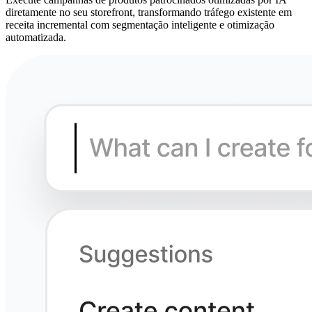
diretamente no seu storefront, transformando tráfego existente em
receita incremental com segmentação inteligente e otimização
automatizada.