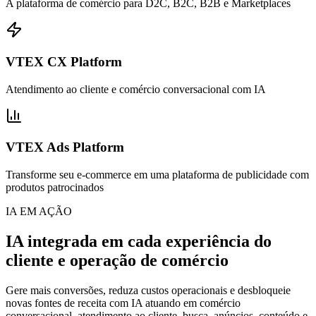
A plataforma de comércio para D2C, B2C, B2B e Marketplaces
VTEX CX Platform
Atendimento ao cliente e comércio conversacional com IA
VTEX Ads Platform
Transforme seu e-commerce em uma plataforma de publicidade com
produtos patrocinados
IA EM AÇÃO
IA integrada em cada experiência do
cliente e operação de comércio
Gere mais conversões, reduza custos operacionais e desbloqueie
novas fontes de receita com IA atuando em comércio
conversacional, atendimento ao cliente, busca, anúncios, conteúdo e