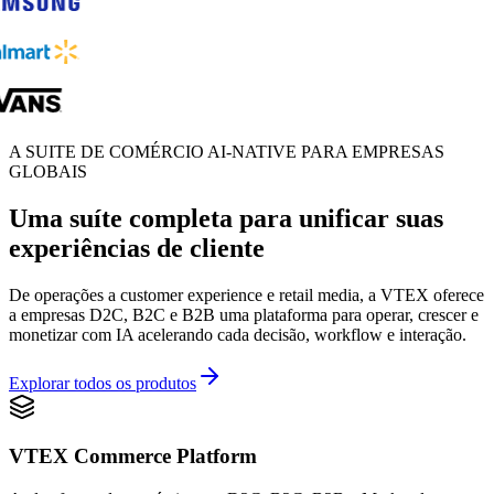
A SUITE DE COMÉRCIO AI-NATIVE PARA EMPRESAS
GLOBAIS
Uma suíte completa para unificar suas
experiências de cliente
De operações a customer experience e retail media, a VTEX oferece
a empresas D2C, B2C e B2B uma plataforma para operar, crescer e
monetizar com IA acelerando cada decisão, workflow e interação.
Explorar todos os produtos
VTEX Commerce Platform