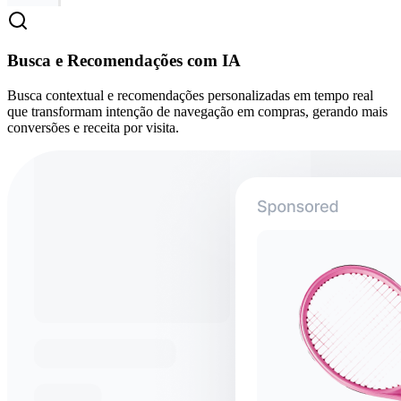
Busca e Recomendações com IA
Busca contextual e recomendações personalizadas em tempo real
que transformam intenção de navegação em compras, gerando mais
conversões e receita por visita.