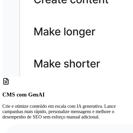
CMS com GenAI
Crie e otimize conteúdo em escala com IA generativa. Lance
campanhas mais rápido, personalize mensagens e melhore o
desempenho de SEO sem esforço manual adicional.