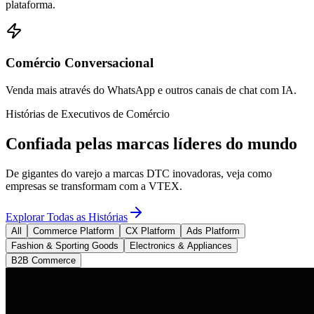
plataforma.
Comércio Conversacional
Venda mais através do WhatsApp e outros canais de chat com IA.
Histórias de Executivos de Comércio
Confiada pelas marcas líderes do mundo
De gigantes do varejo a marcas DTC inovadoras, veja como
empresas se transformam com a VTEX.
Explorar Todas as Histórias
All
Commerce Platform
CX Platform
Ads Platform
Fashion & Sporting Goods
Electronics & Appliances
B2B Commerce