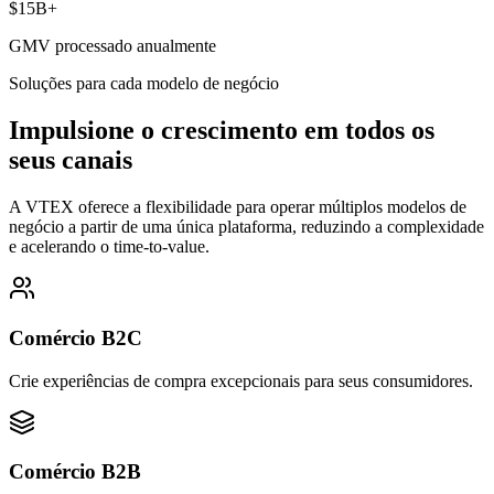
$15B+
GMV processado anualmente
Soluções para cada modelo de negócio
Impulsione o crescimento em todos os
seus canais
A VTEX oferece a flexibilidade para operar múltiplos modelos de
negócio a partir de uma única plataforma, reduzindo a complexidade
e acelerando o time-to-value.
Comércio B2C
Crie experiências de compra excepcionais para seus consumidores.
Comércio B2B