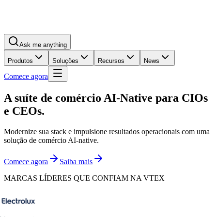
Ask me anything
Produtos
Soluções
Recursos
News
Comece agora
A suíte de comércio AI-Native para
CIOs
e CEOs.
Modernize sua stack e impulsione resultados operacionais com uma
solução de comércio AI-native.
Comece agora
Saiba mais
MARCAS LÍDERES QUE CONFIAM NA VTEX