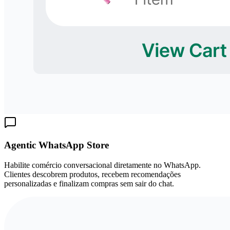
Agentic WhatsApp Store
Habilite comércio conversacional diretamente no WhatsApp.
Clientes descobrem produtos, recebem recomendações
personalizadas e finalizam compras sem sair do chat.