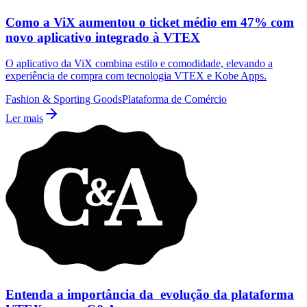
Como a ViX aumentou o ticket médio em 47% com
novo aplicativo integrado à VTEX
O aplicativo da ViX combina estilo e comodidade, elevando a
experiência de compra com tecnologia VTEX e Kobe Apps.
Fashion & Sporting Goods
Plataforma de Comércio
Ler mais
Entenda a importância da evolução da plataforma