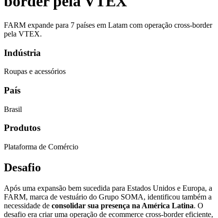
border pela VTEX
FARM expande para 7 países em Latam com operação cross-border
pela VTEX.
Indústria
Roupas e acessórios
País
Brasil
Produtos
Plataforma de Comércio
Desafio
Após uma expansão bem sucedida para Estados Unidos e Europa, a
FARM, marca de vestuário do Grupo SOMA, identificou também a
necessidade de
consolidar sua presença na América Latina
. O
desafio era criar uma operação de ecommerce cross-border eficiente,