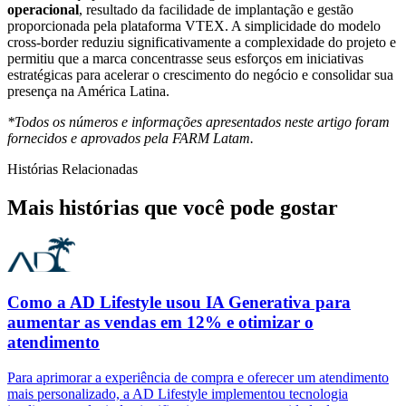
operacional
, resultado da facilidade de implantação e gestão
proporcionada pela plataforma VTEX. A simplicidade do modelo
cross-border reduziu significativamente a complexidade do projeto e
permitiu que a marca concentrasse seus esforços em iniciativas
estratégicas para acelerar o crescimento do negócio e consolidar sua
presença na América Latina.
*Todos os números e informações apresentados neste artigo foram
fornecidos e aprovados pela FARM Latam.
Histórias Relacionadas
Mais histórias que você pode gostar
Como a AD Lifestyle usou IA Generativa para
aumentar as vendas em 12% e otimizar o
atendimento
Para aprimorar a experiência de compra e oferecer um atendimento
mais personalizado, a AD Lifestyle implementou tecnologia