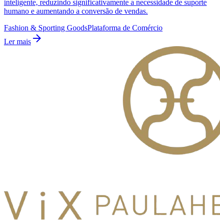
inteligente, reduzindo significativamente a necessidade de suporte
humano e aumentando a conversão de vendas.
Fashion & Sporting Goods
Plataforma de Comércio
Ler mais