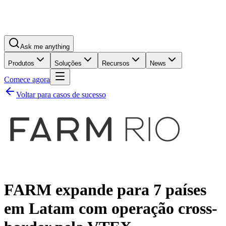
Ask me anything
Produtos
Soluções
Recursos
News
Comece agora
Voltar para casos de sucesso
FARM expande para 7 países
em Latam com operação cross-