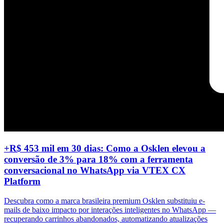
+R$ 453 mil em 30 dias: Como a Osklen elevou a
conversão de 3% para 18% com a ferramenta
conversacional no WhatsApp via VTEX CX
Platform
Descubra como a marca brasileira premium Osklen substituiu e-
mails de baixo impacto por interações inteligentes no WhatsApp —
recuperando carrinhos abandonados, automatizando atualizações