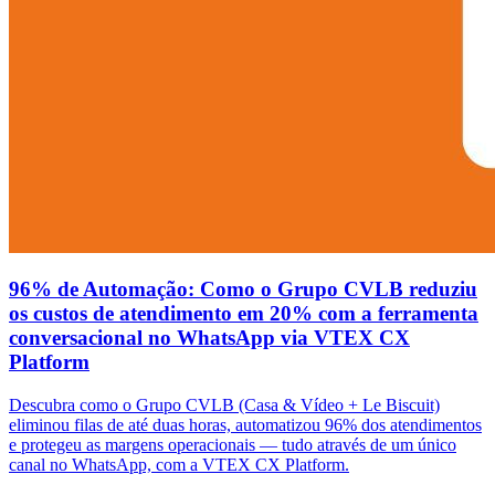
96% de Automação: Como o Grupo CVLB reduziu
os custos de atendimento em 20% com a ferramenta
conversacional no WhatsApp via VTEX CX
Platform
Descubra como o Grupo CVLB (Casa & Vídeo + Le Biscuit)
eliminou filas de até duas horas, automatizou 96% dos atendimentos
e protegeu as margens operacionais — tudo através de um único
canal no WhatsApp, com a VTEX CX Platform.