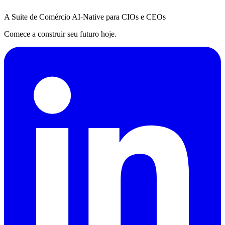
A Suite de Comércio AI-Native para CIOs e CEOs
Comece a construir seu futuro hoje.