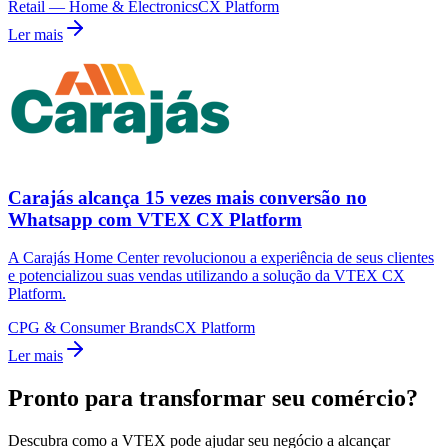
Retail — Home & Electronics
CX Platform
Ler mais
Carajás alcança 15 vezes mais conversão no
Whatsapp com VTEX CX Platform
A Carajás Home Center revolucionou a experiência de seus clientes
e potencializou suas vendas utilizando a solução da VTEX CX
Platform.
CPG & Consumer Brands
CX Platform
Ler mais
Pronto para transformar seu comércio?
Descubra como a VTEX pode ajudar seu negócio a alcançar