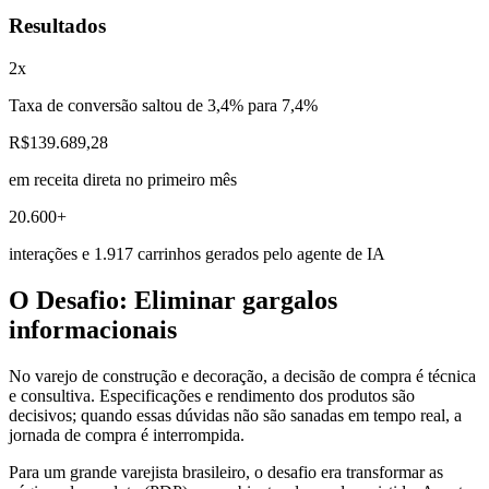
Resultados
2x
Taxa de conversão saltou de 3,4% para 7,4%
R$139.689,28
em receita direta no primeiro mês
20.600+
interações e 1.917 carrinhos gerados pelo agente de IA
O Desafio: Eliminar gargalos
informacionais
No varejo de construção e decoração, a decisão de compra é técnica
e consultiva. Especificações e rendimento dos produtos são
decisivos; quando essas dúvidas não são sanadas em tempo real, a
jornada de compra é interrompida.
Para um grande varejista brasileiro, o desafio era transformar as