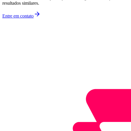
resultados similares.
Entre em contato