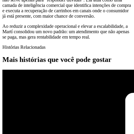
camada de inteligência comercial que identifica intenções de compra
e executa a recuperação de carrinhos em canais onde o consumidor
já está presente, com maior chance de conversão.
Ao reduzir a complexidade operacional e elevar a escalabilidade, a
Martí consolidou um novo padrão: um atendimento que não apenas
se paga, mas gera rentabilidade em tempo real.
Histórias Relacionadas
Mais histórias que você pode gostar