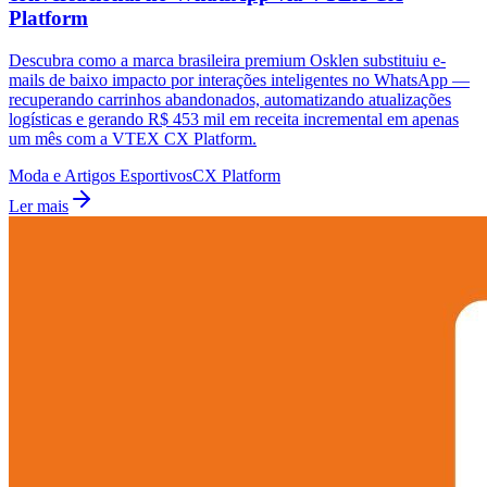
Platform
Descubra como a marca brasileira premium Osklen substituiu e-
mails de baixo impacto por interações inteligentes no WhatsApp —
recuperando carrinhos abandonados, automatizando atualizações
logísticas e gerando R$ 453 mil em receita incremental em apenas
um mês com a VTEX CX Platform.
Moda e Artigos Esportivos
CX Platform
Ler mais