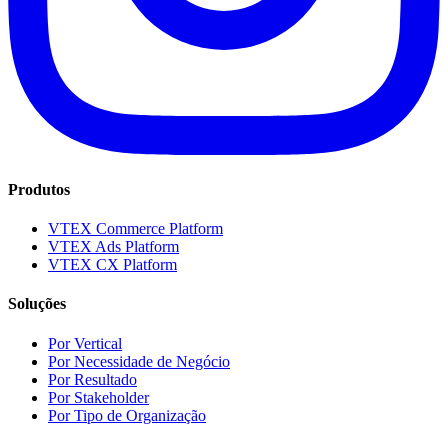
Produtos
VTEX Commerce Platform
VTEX Ads Platform
VTEX CX Platform
Soluções
Por Vertical
Por Necessidade de Negócio
Por Resultado
Por Stakeholder
Por Tipo de Organização