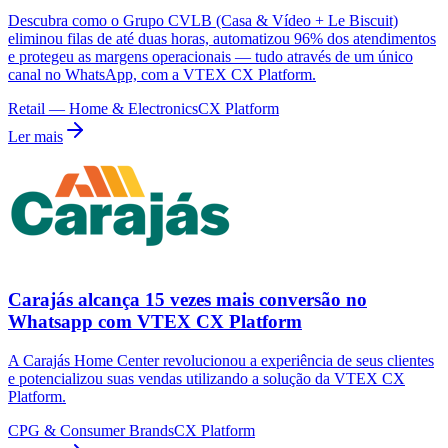
Descubra como o Grupo CVLB (Casa & Vídeo + Le Biscuit)
eliminou filas de até duas horas, automatizou 96% dos atendimentos
e protegeu as margens operacionais — tudo através de um único
canal no WhatsApp, com a VTEX CX Platform.
Retail — Home & Electronics
CX Platform
Ler mais
Carajás alcança 15 vezes mais conversão no
Whatsapp com VTEX CX Platform
A Carajás Home Center revolucionou a experiência de seus clientes
e potencializou suas vendas utilizando a solução da VTEX CX
Platform.
CPG & Consumer Brands
CX Platform