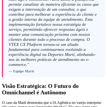
permite canalizar de maneira eficiente os casos que
exigem a intervenção de um consultor, o que
contribui para melhorar a experiência do cliente e
a gestão interna da equipe de atendimento. Esta
implementação fortalece nossa estratégia de
serviço, permitindo oferecer respostas ágeis e
manter uma comunicação próxima com nossos
clientes durante todo o processo de compra. O
VTEX CX Platform tornou-se um aliado
fundamental para continuarmos evoluindo a
experiência digital na Deportes Martí, alinhando-
nos às melhores práticas de atendimento no e-
commerce."
— Equipe Martí
Visão Estratégica: O Futuro do
Omnichannel é Autônomo
O caso da Martí demonstra que a IA Agêntica no varejo enterprise
não serve apenas para "responder dúvidas". Ela atua como uma