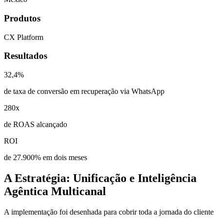
Produtos
CX Platform
Resultados
32,4%
de taxa de conversão em recuperação via WhatsApp
280x
de ROAS alcançado
ROI
de 27.900% em dois meses
A Estratégia: Unificação e Inteligência
Agêntica Multicanal
A implementação foi desenhada para cobrir toda a jornada do cliente