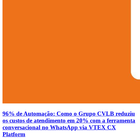
96% de Automação: Como o Grupo CVLB reduziu
os custos de atendimento em 20% com a ferramenta
conversacional no WhatsApp via VTEX CX
Platform