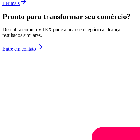
Ler mais
Pronto para transformar seu comércio?
Descubra como a VTEX pode ajudar seu negócio a alcançar
resultados similares.
Entre em contato