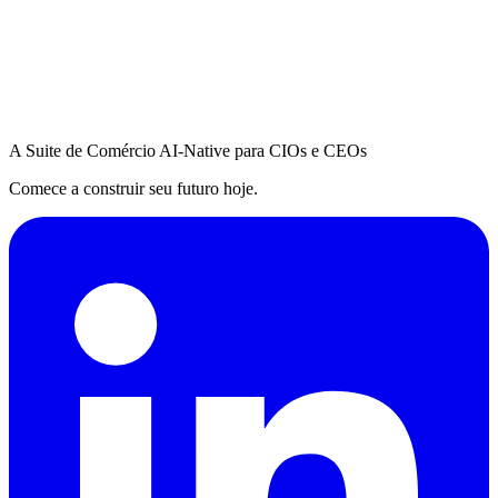
A Suite de Comércio AI-Native para CIOs e CEOs
Comece a construir seu futuro hoje.