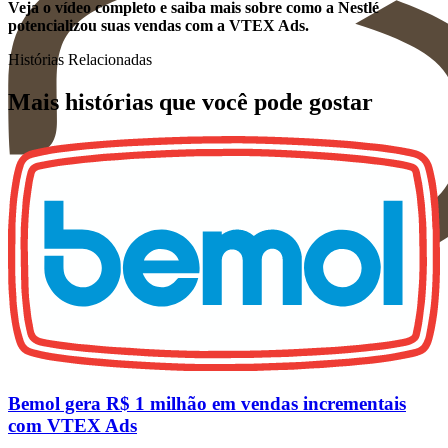
Veja o vídeo completo e saiba mais sobre como a Nestlé
potencializou suas vendas com a VTEX Ads.
Histórias Relacionadas
Mais histórias que você pode gostar
Bemol gera R$ 1 milhão em vendas incrementais
com VTEX Ads