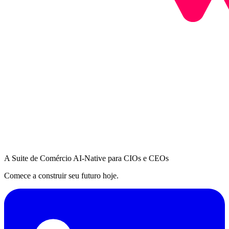
A Suite de Comércio AI-Native para CIOs e CEOs
Comece a construir seu futuro hoje.