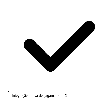
Integração nativa de pagamento PIX