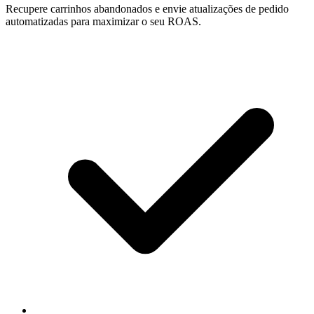
Recupere carrinhos abandonados e envie atualizações de pedido
automatizadas para maximizar o seu ROAS.