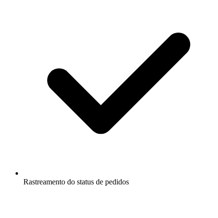
Rastreamento do status de pedidos