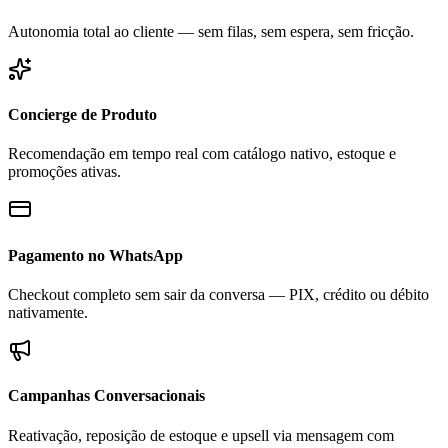
Autonomia total ao cliente — sem filas, sem espera, sem fricção.
Concierge de Produto
Recomendação em tempo real com catálogo nativo, estoque e
promoções ativas.
Pagamento no WhatsApp
Checkout completo sem sair da conversa — PIX, crédito ou débito
nativamente.
Campanhas Conversacionais
Reativação, reposição de estoque e upsell via mensagem com