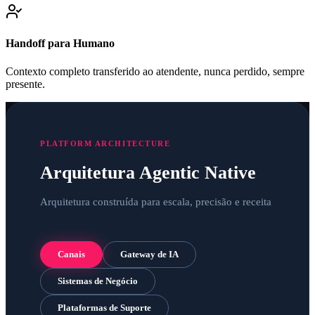
Handoff para Humano
Contexto completo transferido ao atendente, nunca perdido, sempre
presente.
PLATFORM ARCHITECTURE
Arquitetura Agentic Native
Arquitetura construída para escala, precisão e receita
Canais
Gateway de IA
Sistemas de Negócio
Plataformas de Suporte