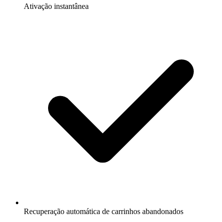
Ativação instantânea
Recuperação automática de carrinhos abandonados