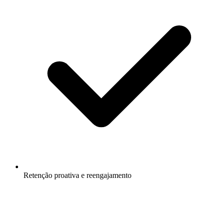
Retenção proativa e reengajamento