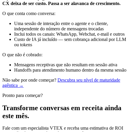
CX deixa de ser custo. Passa a ser alavanca de crescimento.
O que conta como conversa:
Uma sessão de interação entre o agente e o cliente,
independente do número de mensagens trocadas
Inclui todos os canais: WhatsApp, Webchat, e-mail e outros
Custo de IA já incluído — sem cobrança adicional por LLM
ou tokens
O que não é cobrado:
Mensagens receptivas que não resultam em sessão ativa
Handoffs para atendimento humano dentro da mesma sessão
Não sabe por onde começar?
Descubra seu nível de maturidade
agêntica →
Pronto para começar?
Transforme conversas em receita ainda
este mês.
Fale com um especialista VTEX e receba uma estimativa de ROI