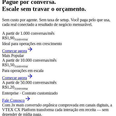
Pague por conversa.
Escale sem travar o orçamento.
Sem custo por agente. Sem taxa de setup. Você paga pelo que usa,
cada real conectado a resultado de negócio mensurável.
A partir de 1.000 conversas/mês
R$1,90
/conversa
Ideal para operações em crescimento
Começar agora
Mais Popular
A partir de 10.000 conversas/mês
R$1,50
/conversa
Para operações em escala
Começar agora
A partir de 50.000 conversas/mês
R$1,20
/conversa
Enterprise · Contrato customizado
Fale Conosco
Com
3x mais conversão orgânica
comprovada em canais digitais, a
VTEX CX Platform transforma cada interação em receita — sem
depender de mídia paga.