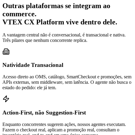
Outras plataformas se integram ao
commerce.
VTEX CX Platform vive dentro
dele.
A vantagem central não é conversacional, é transacional e nativa.
Três pilares que nenhum concorrente replica.
Natividade Transacional
Acesso direto ao OMS, catálogo, SmartCheckout e promoções, sem
APIs externas, sem middleware, sem latência. O agente não busca o
estado do pedido: ele já tem.
Action-First, não Suggestion-First
Enquanto concorrentes sugerem ações, nossos agentes executam.
Fazem o checkout real, aplicam a promoção real, consultam o