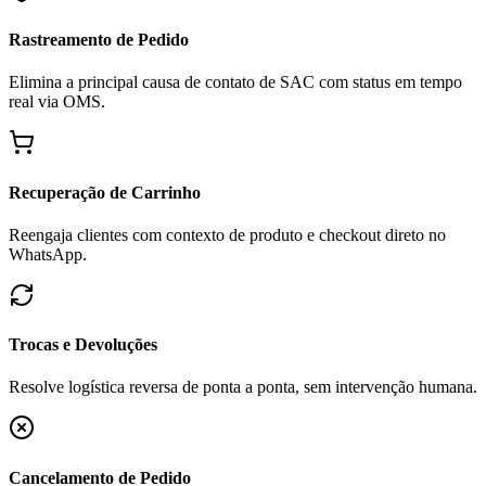
Rastreamento de Pedido
Elimina a principal causa de contato de SAC com status em tempo
real via OMS.
Recuperação de Carrinho
Reengaja clientes com contexto de produto e checkout direto no
WhatsApp.
Trocas e Devoluções
Resolve logística reversa de ponta a ponta, sem intervenção humana.
Cancelamento de Pedido