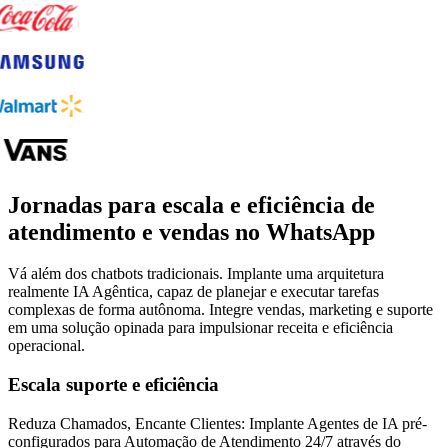
Jornadas para escala e eficiência de
atendimento e vendas no WhatsApp
Vá além dos chatbots tradicionais. Implante uma arquitetura
realmente IA Agêntica, capaz de planejar e executar tarefas
complexas de forma autônoma. Integre vendas, marketing e suporte
em uma solução opinada para impulsionar receita e eficiência
operacional.
Escala suporte e eficiência
Reduza Chamados, Encante Clientes: Implante Agentes de IA pré-
configurados para Automação de Atendimento 24/7 através do