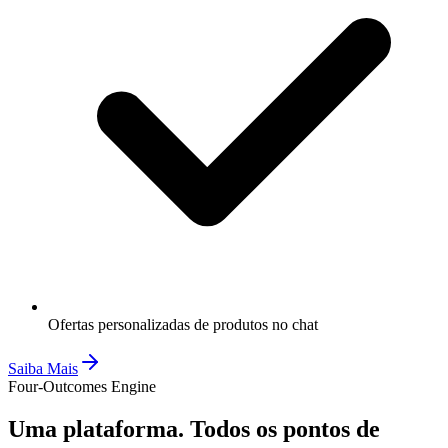
Ofertas personalizadas de produtos no chat
Saiba Mais
Four-Outcomes Engine
Uma plataforma.
Todos os pontos de