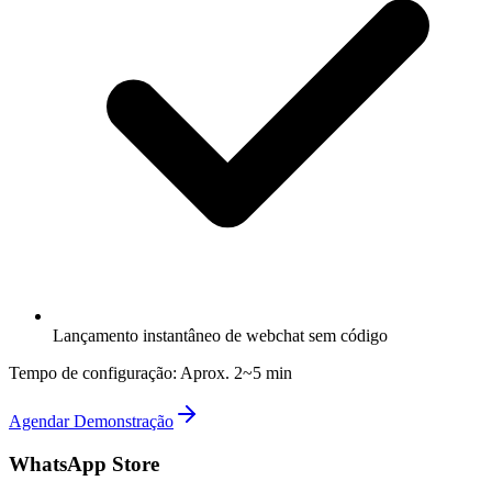
Lançamento instantâneo de webchat sem código
Tempo de configuração: Aprox. 2~5 min
Agendar Demonstração
WhatsApp Store