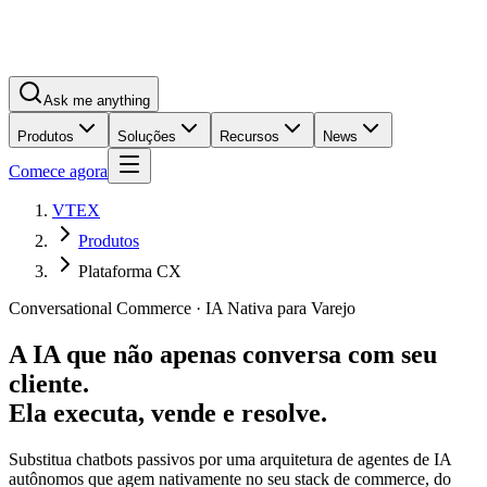
Ask me anything
Produtos
Soluções
Recursos
News
Comece agora
VTEX
Produtos
Plataforma CX
Conversational Commerce · IA Nativa para Varejo
A IA que não apenas conversa com seu
cliente.
Ela executa, vende e resolve.
Substitua chatbots passivos por uma arquitetura de agentes de IA
autônomos que agem nativamente no seu stack de commerce, do