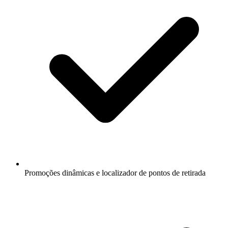
Promoções dinâmicas e localizador de pontos de retirada