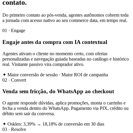
contato.
Do primeiro contato ao pós-venda, agentes autônomos cobrem toda
a jornada com acesso nativo ao seu commerce data, em tempo real.
01 · Engage
Engaje antes da compra com IA contextual
Agentes ativam o cliente no momento certo, com ofertas
personalizadas e navegação guiada baseadas no catálogo e histórico
real. Visitante passivo vira comprador ativo.
✦ Maior conversão de sessão · Maior ROI de campanha
02 · Convert
Venda sem fricção, do WhatsApp ao checkout
O agente responde dúvidas, aplica promoções, monta o carrinho e
fecha a venda dentro do WhatsApp. Pagamento via PIX, crédito ou
débito sem sair da conversa.
✦ Osklen: 3,39% → 18,18% de conversão em 30 dias
03 · Resolve