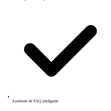
Assistente de FAQ inteligente