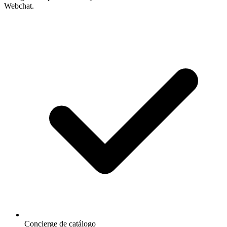
Webchat.
Concierge de catálogo