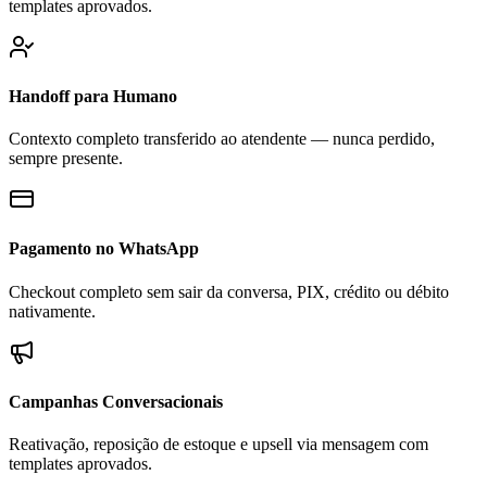
templates aprovados.
Handoff para Humano
Contexto completo transferido ao atendente — nunca perdido,
sempre presente.
Pagamento no WhatsApp
Checkout completo sem sair da conversa, PIX, crédito ou débito
nativamente.
Campanhas Conversacionais
Reativação, reposição de estoque e upsell via mensagem com
templates aprovados.