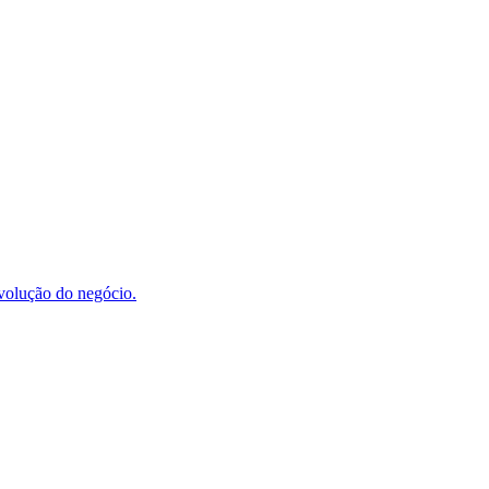
evolução do negócio.