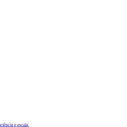
iência e escala.