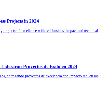
ss Projects in 2024
projects of excellence with real business impact and technical
 Lideraron Proyectos de Éxito en 2024
24, entregando proyectos de excelencia con impacto real en los