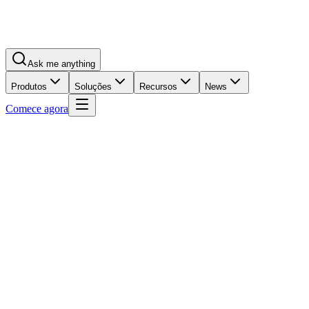
Ask me anything
Produtos
Soluções
Recursos
News
Comece agora