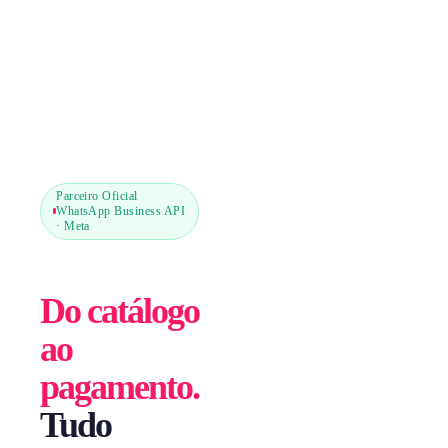
Parceiro Oficial
WhatsApp Business API
· Meta
Do catálogo
ao
pagamento.
Tudo