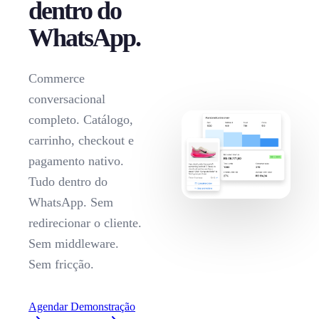
dentro do
WhatsApp.
Commerce
conversacional
completo. Catálogo,
carrinho, checkout e
pagamento nativo.
Tudo dentro do
WhatsApp. Sem
redirecionar o cliente.
Sem middleware.
Sem fricção.
Agendar Demonstração