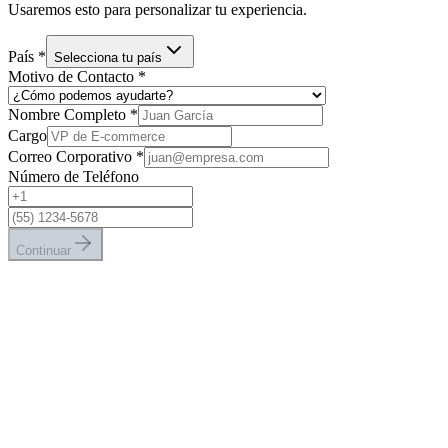
Usaremos esto para personalizar tu experiencia.
País
*
Selecciona tu país
Motivo de Contacto
*
Nombre Completo
*
Cargo
Correo Corporativo
*
Número de Teléfono
Continuar