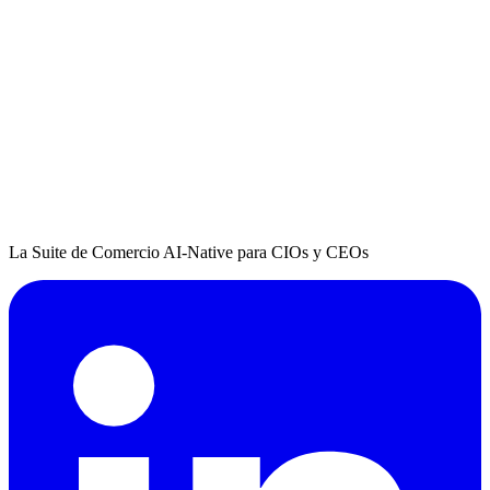
La Suite de Comercio AI-Native para CIOs y CEOs