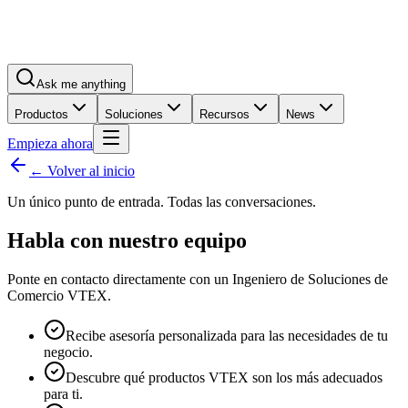
Ask me anything
Productos
Soluciones
Recursos
News
Empieza ahora
← Volver al inicio
Un único punto de entrada. Todas las conversaciones.
Habla con nuestro equipo
Ponte en contacto directamente con un Ingeniero de Soluciones de
Comercio VTEX.
Recibe asesoría personalizada para las necesidades de tu
negocio.
Descubre qué productos VTEX son los más adecuados
para ti.