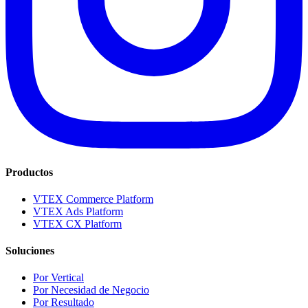
Productos
VTEX Commerce Platform
VTEX Ads Platform
VTEX CX Platform
Soluciones
Por Vertical
Por Necesidad de Negocio
Por Resultado