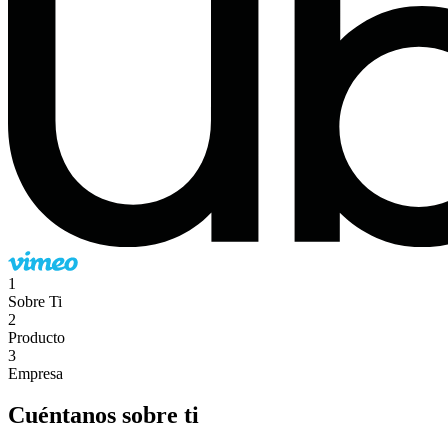
1
Sobre Ti
2
Producto
3
Empresa
Cuéntanos sobre ti