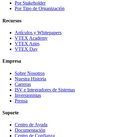
Por Stakeholder
Por Tipo de Organización
Recursos
Artículos y Whitepapers
VTEX Academy
VTEX Apps
VTEX Day
Empresa
Sobre Nosotros
Nuestra Historia
Carreras
ISV e Integradores de Sistemas
Inversionistas
Prensa
Soporte
Centro de Ayuda
Documentación
Centro de Confianza