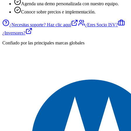
Agenda una demo personalizada con nuestro equipo.
Conoce sobre precios e implementación.
¿Necesitas soporte? Haz clic aquí
¿Eres Socio ISV?
¿Inversores?
Confiado por las principales marcas globales