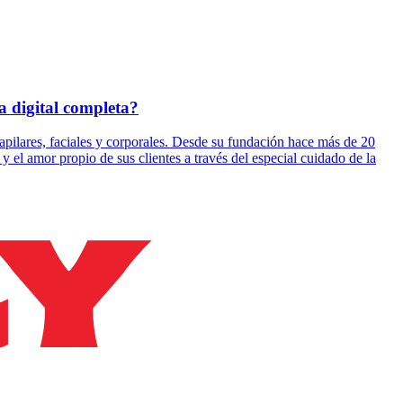
a digital completa?
pilares, faciales y corporales. Desde su fundación hace más de 20
y el amor propio de sus clientes a través del especial cuidado de la