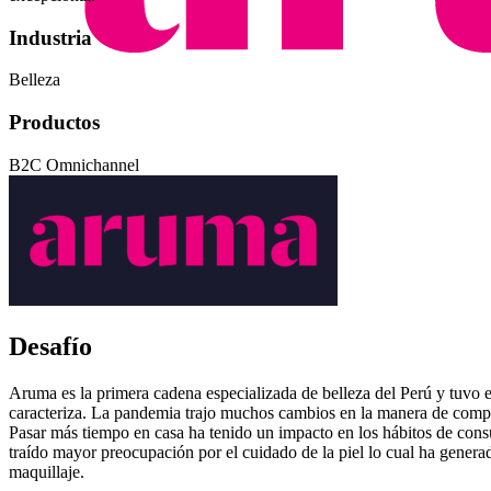
Industria
Belleza
Productos
B2C Omnichannel
Desafío
Aruma es la primera cadena especializada de belleza del Perú y tuvo e
caracteriza. La pandemia trajo muchos cambios en la manera de comprar 
Pasar más tiempo en casa ha tenido un impacto en los hábitos de cons
traído mayor preocupación por el cuidado de la piel lo cual ha genera
maquillaje.