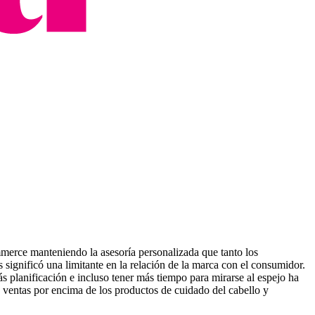
ommerce manteniendo la asesoría personalizada que tanto los
 significó una limitante en la relación de la marca con el consumidor.
 planificación e incluso tener más tiempo para mirarse al espejo ha
s ventas por encima de los productos de cuidado del cabello y