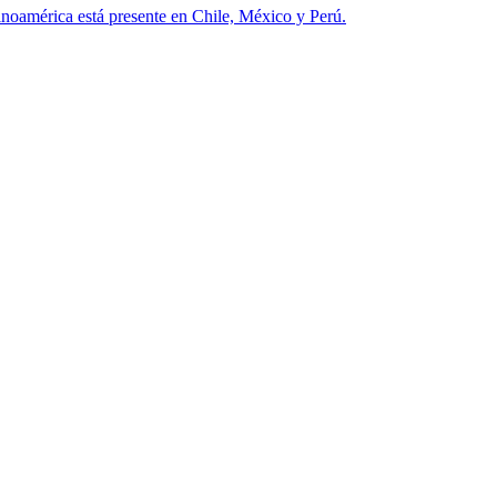
inoamérica está presente en Chile, México y Perú.