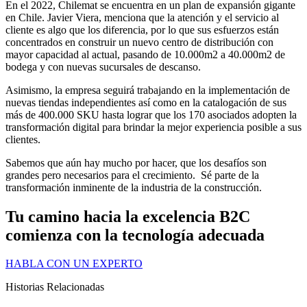
En el 2022, Chilemat se encuentra en un plan de expansión gigante
en Chile. Javier Viera, menciona que la atención y el servicio al
cliente es algo que los diferencia, por lo que sus esfuerzos están
concentrados en construir un nuevo centro de distribución con
mayor capacidad al actual, pasando de 10.000m2 a 40.000m2 de
bodega y con nuevas sucursales de descanso.
Asimismo, la empresa seguirá trabajando en la implementación de
nuevas tiendas independientes así como en la catalogación de sus
más de 400.000 SKU hasta lograr que los 170 asociados adopten la
transformación digital para brindar la mejor experiencia posible a sus
clientes.
Sabemos que aún hay mucho por hacer, que los desafíos son
grandes pero necesarios para el crecimiento. Sé parte de la
transformación inminente de la industria de la construcción.
Tu camino hacia la excelencia B2C
comienza con la tecnología adecuada
HABLA CON UN EXPERTO
Historias Relacionadas