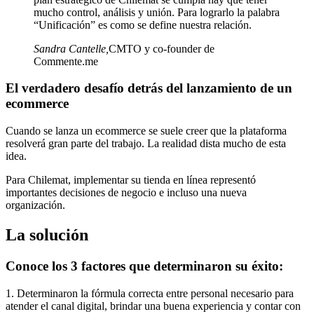
mucho control, análisis y unión. Para lograrlo la palabra
“Unificación” es como se define nuestra relación.
Sandra Cantelle
,
CMTO y co-founder de
Commente.me
El verdadero desafío detrás del lanzamiento de un
ecommerce
Cuando se lanza un ecommerce se suele creer que la plataforma
resolverá gran parte del trabajo. La realidad dista mucho de esta
idea.
Para Chilemat, implementar su tienda en línea representó
importantes decisiones de negocio e incluso una nueva
organización.
La solución
Conoce los 3 factores que determinaron su éxito:
1. Determinaron la fórmula correcta entre personal necesario para
atender el canal digital, brindar una buena experiencia y contar con