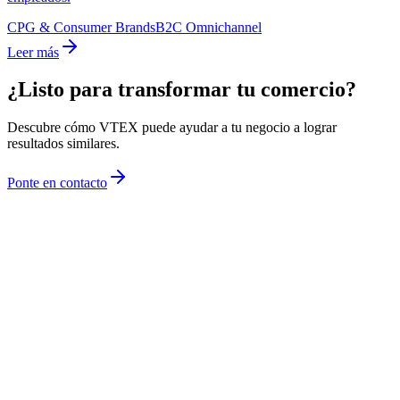
CPG & Consumer Brands
B2C Omnichannel
Leer más
¿Listo para transformar tu comercio?
Descubre cómo VTEX puede ayudar a tu negocio a lograr
resultados similares.
Ponte en contacto