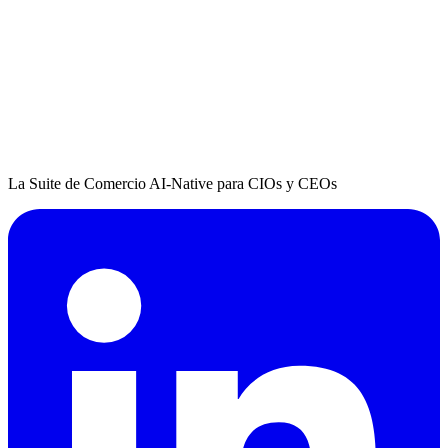
La Suite de Comercio AI-Native para CIOs y CEOs