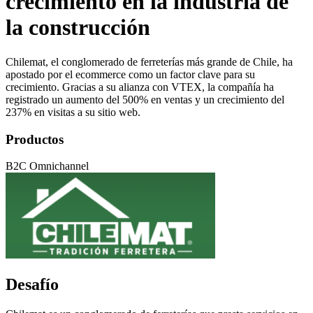
crecimiento en la industria de
la construcción
Chilemat, el conglomerado de ferreterías más grande de Chile, ha
apostado por el ecommerce como un factor clave para su
crecimiento. Gracias a su alianza con VTEX, la compañía ha
registrado un aumento del 500% en ventas y un crecimiento del
237% en visitas a su sitio web.
Productos
B2C Omnichannel
Desafío