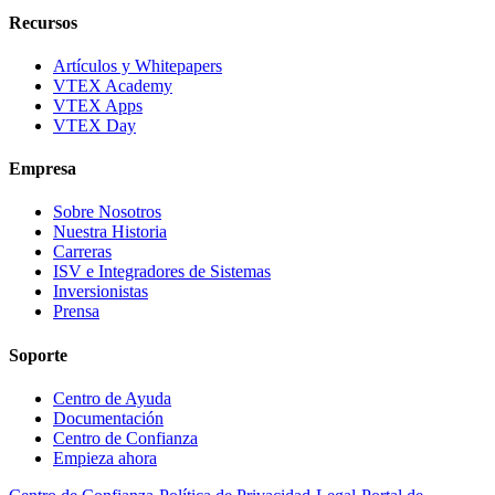
Recursos
Artículos y Whitepapers
VTEX Academy
VTEX Apps
VTEX Day
Empresa
Sobre Nosotros
Nuestra Historia
Carreras
ISV e Integradores de Sistemas
Inversionistas
Prensa
Soporte
Centro de Ayuda
Documentación
Centro de Confianza
Empieza ahora