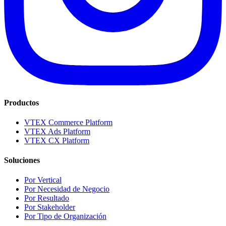
Productos
VTEX Commerce Platform
VTEX Ads Platform
VTEX CX Platform
Soluciones
Por Vertical
Por Necesidad de Negocio
Por Resultado
Por Stakeholder
Por Tipo de Organización