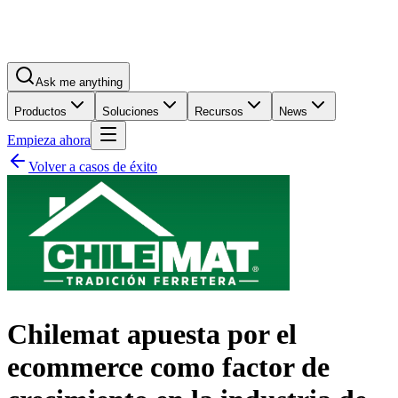
Ask me anything
Productos
Soluciones
Recursos
News
Empieza ahora
Volver a casos de éxito
Chilemat apuesta por el
ecommerce como factor de