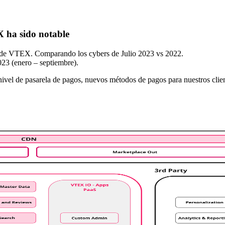
 ha sido notable
ón de VTEX. Comparando los cybers de Julio 2023 vs 2022.
23 (enero – septiembre).
ivel de pasarela de pagos, nuevos métodos de pagos para nuestros clie