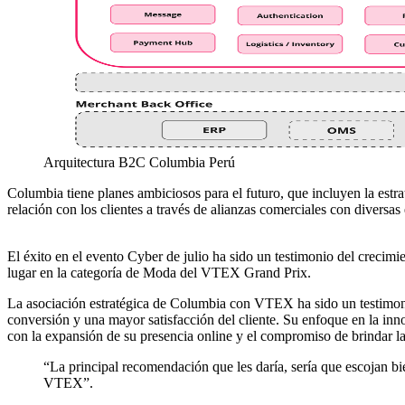
Arquitectura B2C Columbia Perú
Columbia tiene planes ambiciosos para el futuro, que incluyen la estra
relación con los clientes a través de alianzas comerciales con diversas
El éxito en el evento Cyber de julio ha sido un testimonio del creci
lugar en la categoría de Moda del VTEX Grand Prix.
La asociación estratégica de Columbia con VTEX ha sido un testimon
conversión y una mayor satisfacción del cliente. Su enfoque en la inn
con la expansión de su presencia online y el compromiso de brindar la 
“La principal recomendación que les daría, sería que escojan b
VTEX”.