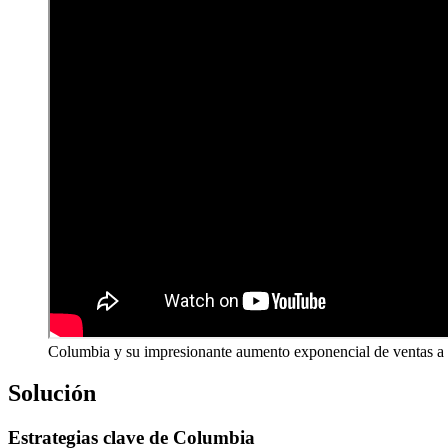
Columbia y su impresionante aumento exponencial de ventas a 
Solución
Estrategias clave de Columbia