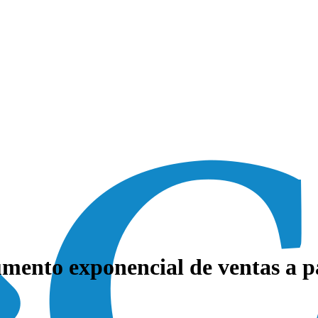
ento exponencial de ventas a pa