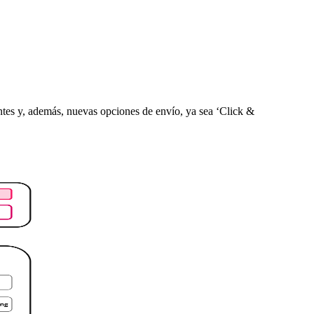
ntes y, además, nuevas opciones de envío, ya sea ‘Click &