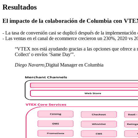
Resultados
El impacto de la colaboración de Columbia con VTEX
- La tasa de conversión casi se duplicó después de la implementaci
- Las ventas en el canal de ecommerce crecieron un 230%, 2020 vs 20
“VTEX nos está ayudando gracias a las opciones que ofrece a n
Collect’ o envíos ‘Same Day'”.
Diego Navarro
,
Digital Manager en Columbia