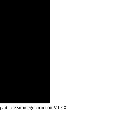
partir de su integración con VTEX