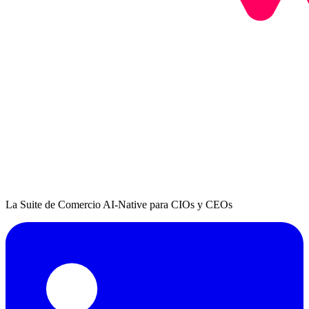
La Suite de Comercio AI-Native para CIOs y CEOs