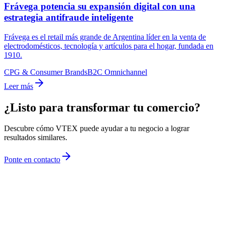
Frávega potencia su expansión digital con una
estrategia antifraude inteligente
Frávega es el retail más grande de Argentina líder en la venta de
electrodomésticos, tecnología y artículos para el hogar, fundada en
1910.
CPG & Consumer Brands
B2C Omnichannel
Leer más
¿Listo para transformar tu comercio?
Descubre cómo VTEX puede ayudar a tu negocio a lograr
resultados similares.
Ponte en contacto