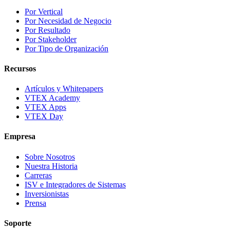
Por Vertical
Por Necesidad de Negocio
Por Resultado
Por Stakeholder
Por Tipo de Organización
Recursos
Artículos y Whitepapers
VTEX Academy
VTEX Apps
VTEX Day
Empresa
Sobre Nosotros
Nuestra Historia
Carreras
ISV e Integradores de Sistemas
Inversionistas
Prensa
Soporte