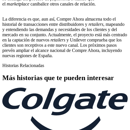
el
marketplace
canibalice otros canales de relación.
La diferencia es que, aun así, Compre Ahora almacena todo el
historial de transacciones entre distribuidores y
retailers
, mapeando
y entendiendo las demandas y necesidades de los clientes y del
mercado en su conjunto. Actualmente, el proyecto está más centrado
en la captación de nuevos
retailers
y Unilever comprueba que los
clientes son receptivos a este nuevo canal. Los próximos pasos
prevén ampliar el alcance nacional de Compre Ahora, incluyendo
nuevas regiones de España.
Historias Relacionadas
Más historias que te pueden interesar