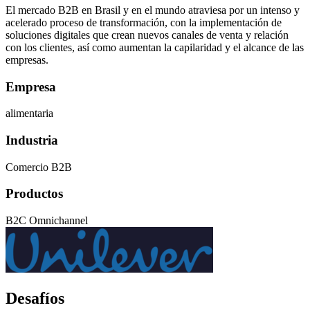
El mercado B2B en Brasil y en el mundo atraviesa por un intenso y
acelerado proceso de transformación, con la implementación de
soluciones digitales que crean nuevos canales de venta y relación
con los clientes, así como aumentan la capilaridad y el alcance de las
empresas.
Empresa
alimentaria
Industria
Comercio B2B
Productos
B2C Omnichannel
Desafíos