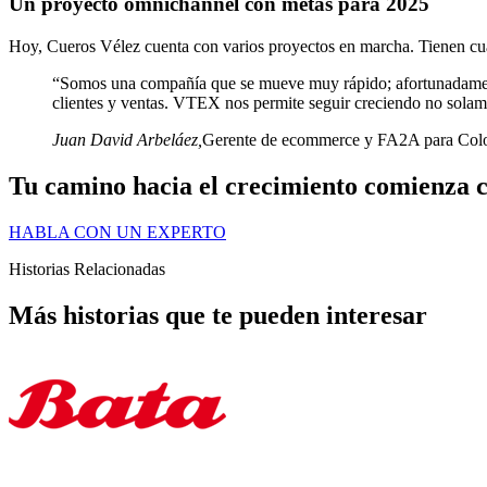
Un proyecto omnichannel con metas para 2025
Hoy, Cueros Vélez cuenta con varios proyectos en marcha. Tienen cua
“Somos una compañía que se mueve muy rápido; afortunadamente
clientes y ventas. VTEX nos permite seguir creciendo no solam
Juan David Arbeláez
,
Gerente de ecommerce y FA2A para Col
Tu camino hacia el crecimiento comienza 
HABLA CON UN EXPERTO
Historias Relacionadas
Más historias que te pueden interesar