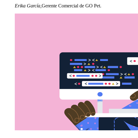
Erika García
,
Gerente Comercial de GO Pet.