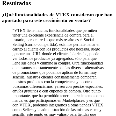
Resultados
¿Qué funcionalidades de VTEX consideran que han
aportado para este crecimiento en ventas?
“VTEX tiene muchas funcionalidades que permiten
tener una excelente experiencia de compra para el
usuario, pero entre las que más resalto es el Social
Selling (carrito compartido), esta nos permite llenar el
carrito al cliente con los productos que necesita, luego
generar una URL donde el cliente al darle clic, puede
ver todos los productos ya agregados, sólo para que
llene sus datos y culmine la compra. Otra funcionalidad
que usamos constantemente son las diversas alternativas
de promociones que podemos aplicar de forma muy
sencilla, nuestros clientes constantemente comparan
nuestros productos con la competencia y nosotros
buscamos diferenciarnos, ya sea con precios especiales,
envíos gratuitos o con cupones de compra. Otro punto
importante, que ha permitido tener un crecimiento como
marca, es que participamos en Marketplaces; y es que
con VTEX, podemos integrarnos a otras tiendas VTEX
como Sellers y la administración de las mismas es muy
sencilla, este punto es muy valioso para tiendas que