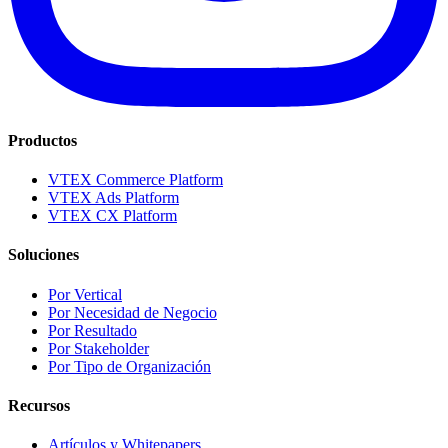
Productos
VTEX Commerce Platform
VTEX Ads Platform
VTEX CX Platform
Soluciones
Por Vertical
Por Necesidad de Negocio
Por Resultado
Por Stakeholder
Por Tipo de Organización
Recursos
Artículos y Whitepapers