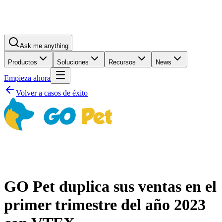
Ask me anything
Productos
Soluciones
Recursos
News
Empieza ahora
Volver a casos de éxito
GO Pet duplica sus ventas en el
primer trimestre del año 2023