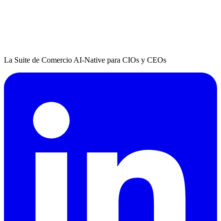
La Suite de Comercio AI-Native para CIOs y CEOs