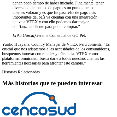
tienen poco tiempo de haber iniciado. Finalmente, tener
diversidad de medios de pago es un punto que los
clientes valoran y es que las pasarelas de pago más
importantes del país ya cuentan con una integración
nativa a VTEX y con ello podemos dar mayor
confianza al cliente para poder comprar.”
Erika García
,
Gerente Comercial de GO Pet.
Yuriko Huayana, Country Manager de VTEX Perú comenta: “Es
crucial que nos adaptemos a las necesidades de los consumidores,
busquemos innovar con rapidez y eficiencia. VTEX como
plataforma omnicanal, busca darle a todos nuestros clientes las
herramientas necesarias para afrontar este cambio.”
Historias Relacionadas
Más historias que te pueden interesar