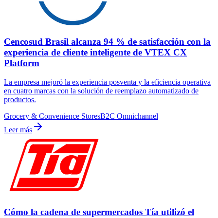
Cencosud Brasil alcanza 94 % de satisfacción con la
experiencia de cliente inteligente de VTEX CX
Platform
La empresa mejoró la experiencia posventa y la eficiencia operativa
en cuatro marcas con la solución de reemplazo automatizado de
productos.
Grocery & Convenience Stores
B2C Omnichannel
Leer más
Cómo la cadena de supermercados Tía utilizó el