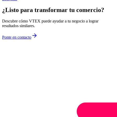
¿Listo para transformar tu comercio?
Descubre cómo VTEX puede ayudar a tu negocio a lograr
resultados similares.
Ponte en contacto