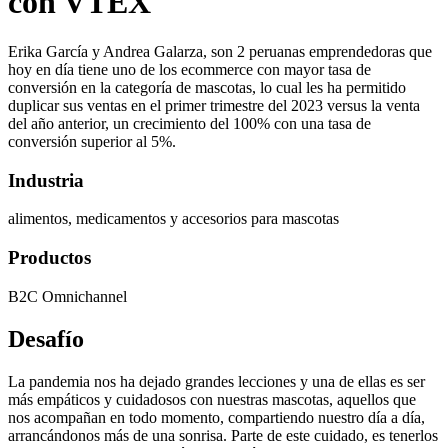
con VTEX
Erika García y Andrea Galarza, son 2 peruanas emprendedoras que
hoy en día tiene uno de los ecommerce con mayor tasa de
conversión en la categoría de mascotas, lo cual les ha permitido
duplicar sus ventas en el primer trimestre del 2023 versus la venta
del año anterior, un crecimiento del 100% con una tasa de
conversión superior al 5%.
Industria
alimentos, medicamentos y accesorios para mascotas
Productos
B2C Omnichannel
Desafío
La pandemia nos ha dejado grandes lecciones y una de ellas es ser
más empáticos y cuidadosos con nuestras mascotas, aquellos que
nos acompañan en todo momento, compartiendo nuestro día a día,
arrancándonos más de una sonrisa. Parte de este cuidado, es tenerlos