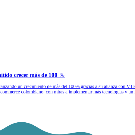
itido crecer más de 100 %
canzando un crecimiento de más del 100% gracias a su alianza con VTE
 ecommerce colombiano, con miras a implementar más tecnologías y un 