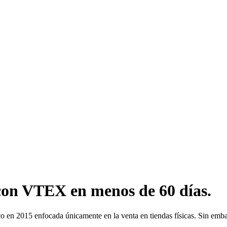
 con VTEX en menos de 60 días.
o en 2015 enfocada únicamente en la venta en tiendas físicas. Sin emb