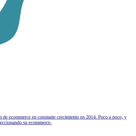
ón de ecommerce en constante crecimiento en 2014. Poco a poco, y
erfeccionando su ecommerce.