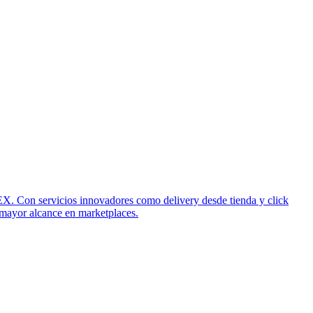
X. Con servicios innovadores como delivery desde tienda y click
mayor alcance en marketplaces.