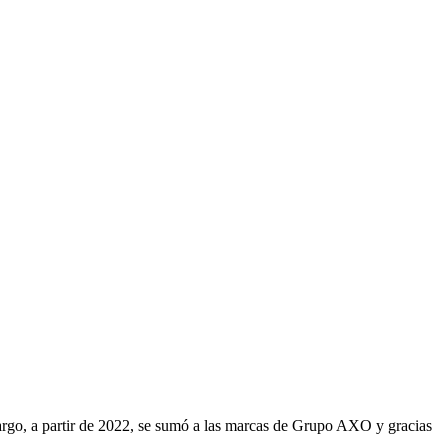
argo, a partir de 2022, se sumó a las marcas de Grupo AXO y gracias