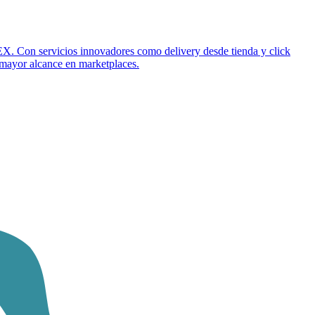
X. Con servicios innovadores como delivery desde tienda y click
mayor alcance en marketplaces.