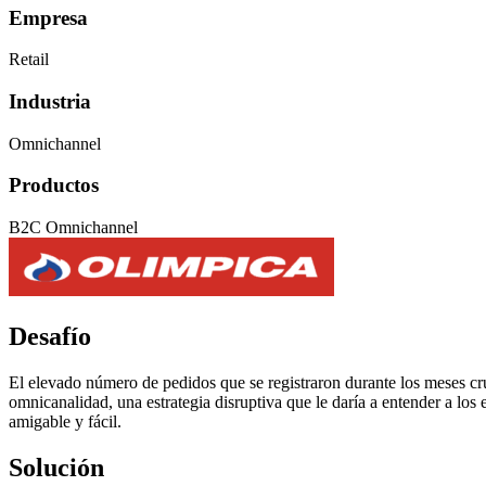
Empresa
Retail
Industria
Omnichannel
Productos
B2C Omnichannel
Desafío
El elevado número de pedidos que se registraron durante los meses cr
omnicanalidad, una estrategia disruptiva que le daría a entender a lo
amigable y fácil.
Solución