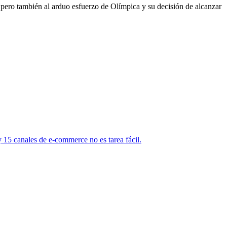
ero también al arduo esfuerzo de Olímpica y su decisión de alcanzar
 15 canales de e-commerce no es tarea fácil.