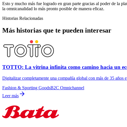
Esto y mucho más fue logrado en gran parte gracias al poder de la p
la omnicanalidad lo más pronto posible de manera eficaz.
Historias Relacionadas
Más historias que te pueden interesar
TOTTO: La vitrina infinita como camino hacia un e
Digitalizar completamente una compañía global con más de 35 años en 
Fashion & Sporting Goods
B2C Omnichannel
Leer más