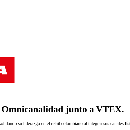
 Omnicanalidad junto a VTEX.
ando su liderazgo en el retail colombiano al integrar sus canales físic