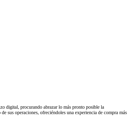
o digital, procurando abrazar lo más pronto posible la
tro de sus operaciones, ofreciéndoles una experiencia de compra más