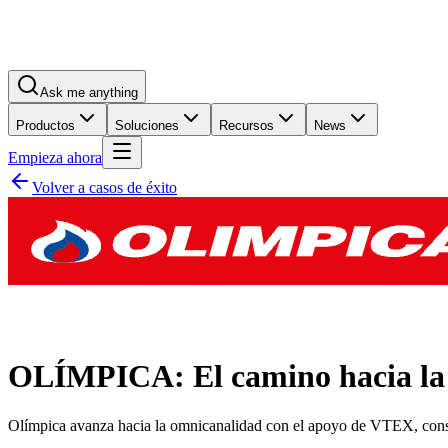
Ask me anything
Productos
Soluciones
Recursos
News
Empieza ahora
Volver a casos de éxito
OLÍMPICA: El camino hacia la
Olímpica avanza hacia la omnicanalidad con el apoyo de VTEX, consolid