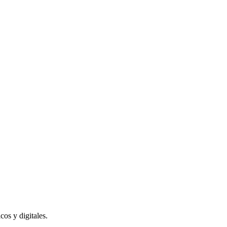
os y digitales.