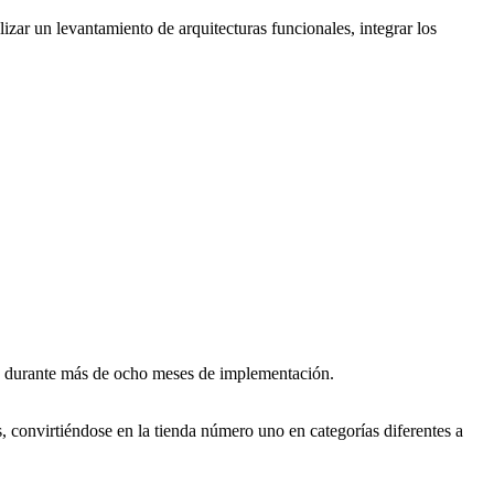
izar un levantamiento de arquitecturas funcionales, integrar los
das durante más de ocho meses de implementación.
, convirtiéndose en la tienda número uno en categorías diferentes a