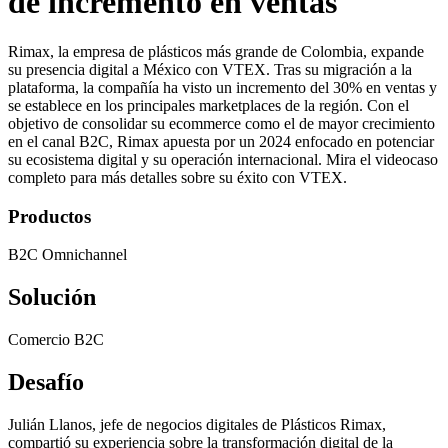
de incremento en ventas
Rimax, la empresa de plásticos más grande de Colombia, expande
su presencia digital a México con VTEX. Tras su migración a la
plataforma, la compañía ha visto un incremento del 30% en ventas y
se establece en los principales marketplaces de la región. Con el
objetivo de consolidar su ecommerce como el de mayor crecimiento
en el canal B2C, Rimax apuesta por un 2024 enfocado en potenciar
su ecosistema digital y su operación internacional. Mira el videocaso
completo para más detalles sobre su éxito con VTEX.
Productos
B2C Omnichannel
Solución
Comercio B2C
Desafío
Julián Llanos, jefe de negocios digitales de Plásticos Rimax,
compartió su experiencia sobre la transformación digital de la