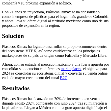
compañía y su próxima expansión a México.
Con 71 años de trayectoria, Plásticos Rimax se ha consolidado
como la empresa de plásticos para el hogar más grande de Colombia
y ahora lleva su oferta digital al territorio mexicano como uno de sus
propósitos de expansión en la región.
Solución
Plásticos Rimax ha logrado desarrollar su propio ecommerce dentro
del ecosistema VTEX, así como establecerse en los principales
marketplaces de su país de origen como Falabella y Mercado Libre.
Ahora, con su entrada al mercado mexicano y una fuerte apuesta por
consolidar su operación en diferentes
marketplaces
, el objetivo para
2024 es consolidar su ecosistema digital y convertir su tienda online
en la de mayor crecimiento del canal
B2C
.
Resultados
Plásticos Rimax ha alcanzado un 30% de incremento en ventas
durante agosto 2024, comparado con julio 2024 tras su migración a
la plataforma. Llegan a México con una gran apuesta digital bajo el