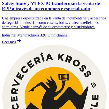
Safety Store y VTEX IO transforman la venta de
EPP a través de un ecommerce especializado
Una empresa especializada en la venta de indumentaria y accesorios
de seguridad industrial como cascos, botas, chalecos reflejantes,
entre otros. Vende a través de su ecommerce y distribuidores.
Industrial Manufacturers
B2C Omnichannel
Leer más