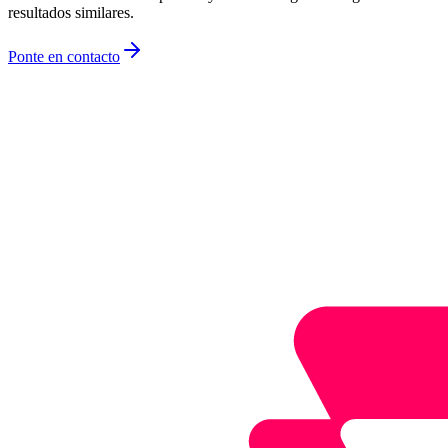
resultados similares.
Ponte en contacto