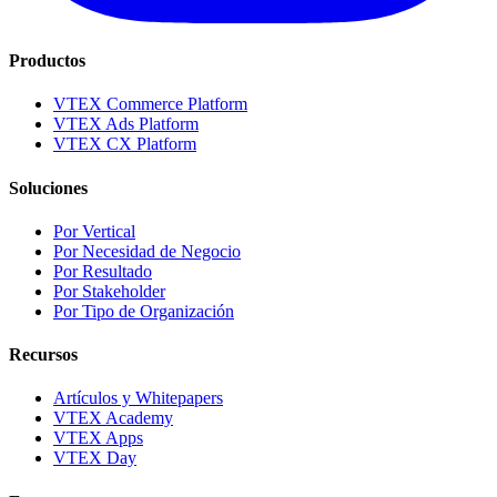
Productos
VTEX Commerce Platform
VTEX Ads Platform
VTEX CX Platform
Soluciones
Por Vertical
Por Necesidad de Negocio
Por Resultado
Por Stakeholder
Por Tipo de Organización
Recursos
Artículos y Whitepapers
VTEX Academy
VTEX Apps
VTEX Day