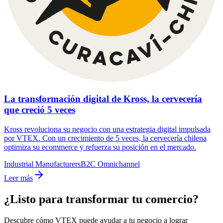
La transformación digital de Kross, la cervecería
que creció 5 veces
Kross revoluciona su negocio con una estrategia digital impulsada
por VTEX. Con un crecimiento de 5 veces, la cervecería chilena
optimiza su ecommerce y refuerza su posición en el mercado.
Industrial Manufacturers
B2C Omnichannel
Leer más
¿Listo para transformar tu comercio?
Descubre cómo VTEX puede ayudar a tu negocio a lograr