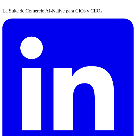
La Suite de Comercio AI-Native para CIOs y CEOs