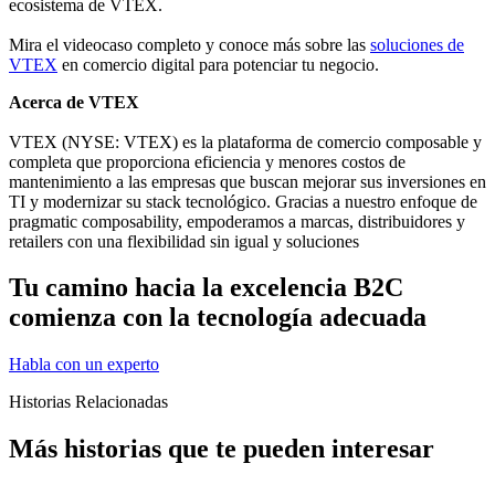
ecosistema de VTEX.
Mira el videocaso completo y conoce más sobre las
soluciones de
VTEX
en comercio digital para potenciar tu negocio.
Acerca de VTEX
VTEX (NYSE: VTEX) es la plataforma de comercio composable y
completa que proporciona eficiencia y menores costos de
mantenimiento a las empresas que buscan mejorar sus inversiones en
TI y modernizar su stack tecnológico. Gracias a nuestro enfoque de
pragmatic composability, empoderamos a marcas, distribuidores y
retailers con una flexibilidad sin igual y soluciones
Tu camino hacia la excelencia B2C
comienza con la tecnología adecuada
Habla con un experto
Historias Relacionadas
Más historias que te pueden interesar