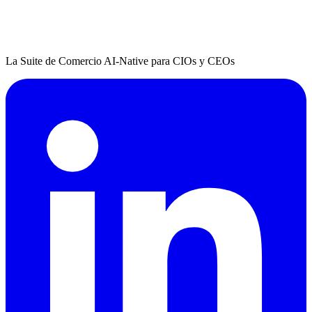
La Suite de Comercio AI-Native para CIOs y CEOs