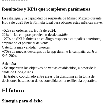
Resultados y KPIs que rompieron parámetros
La estrategia y la capacidad de respuesta de Miniso México durante
Hot Sale 2025 fue la fórmula ideal para obtener estas métricas clave:
+52% en órdenes vs. Hot Sale 2024.
22% de las compras provienen desde
mobile.
+27% de SKUs únicos en catálogo respecto a campañas anteriores,
ampliando el potencial de venta.
Categoría más vendida: juguetes.
+70% de nuevas descargas de la app durante la campaña vs.
Hot
Sale
2024.
Además:
- Se superaron los objetivos de ventas establecidos, a pesar de la
caída de Google Ads.
- El trabajo coordinado entre áreas y la disciplina en la toma de
decisiones basadas en datos consolidaron la resiliencia operativa.
El futuro
Sinergia para el éxito