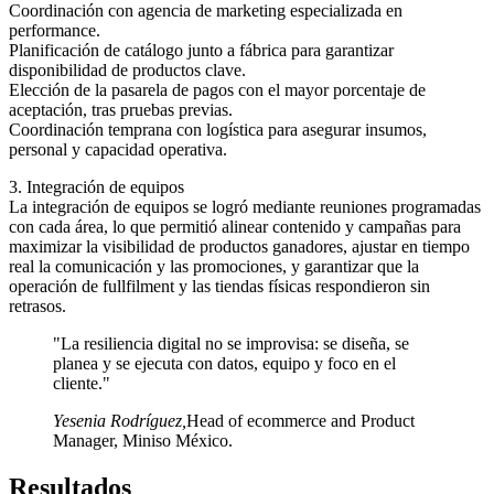
Coordinación con agencia de marketing especializada en
performance.
Planificación de catálogo junto a fábrica para garantizar
disponibilidad de productos clave.
Elección de la pasarela de pagos con el mayor porcentaje de
aceptación, tras pruebas previas.
Coordinación temprana con logística para asegurar insumos,
personal y capacidad operativa.
3. Integración de equipos
La integración de equipos se logró mediante reuniones programadas
con cada área, lo que permitió alinear contenido y campañas para
maximizar la visibilidad de productos ganadores, ajustar en tiempo
real la comunicación y las promociones, y garantizar que la
operación de fullfilment y las tiendas físicas respondieron sin
retrasos.
"La resiliencia digital no se improvisa: se diseña, se
planea y se ejecuta con datos, equipo y foco en el
cliente."
Yesenia Rodríguez
,
Head of ecommerce and Product
Manager, Miniso México.
Resultados