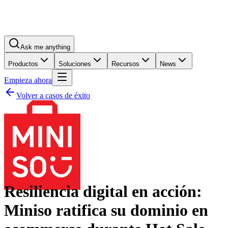
Ask me anything
Productos
Soluciones
Recursos
News
Empieza ahora
Volver a casos de éxito
Resiliencia digital en acción:
Miniso ratifica su dominio en