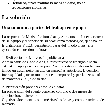
Definir objetivos realistas basados en datos, no en
proyecciones arbitrarias.
La solución
Una solución a partir del trabajo en equipo
La respuesta de Miniso fue inmediata y estructurada. La experiencia
de su equipo y el soporte de su ecosistema tecnológico, que vive en
la plataforma VTEX, permitieron pasar del “modo crisis” a la
ejecución en cuestión de horas.
1. Redirección de la inversión publicitaria
Ante la caída de Google Ads, el presupuesto se reasignó a Meta,
TikTok, la app y canales propios. Aunque estos canales no habían
tenido un desempeño tan alto en campañas anteriores, la decisión
fue respaldada por un monitoreo en tiempo real y por la necesidad
de mantener el flujo de tráfico.
2. Planificación previa y enfoque en datos
La preparación del evento comenzó con uno o dos meses de
anticipación, incluyendo:
Objetivos documentados en métricas históricas y comportamiento de
mercado.