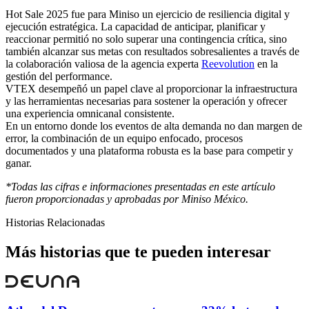
Hot Sale 2025 fue para Miniso un ejercicio de resiliencia digital y
ejecución estratégica. La capacidad de anticipar, planificar y
reaccionar permitió no solo superar una contingencia crítica, sino
también alcanzar sus metas con resultados sobresalientes a través de
la colaboración valiosa de la agencia experta
Reevolution
en la
gestión del performance.
VTEX desempeñó un papel clave al proporcionar la infraestructura
y las herramientas necesarias para sostener la operación y ofrecer
una experiencia omnicanal consistente.
En un entorno donde los eventos de alta demanda no dan margen de
error, la combinación de un equipo enfocado, procesos
documentados y una plataforma robusta es la base para competir y
ganar.
*Todas las cifras e informaciones presentadas en este artículo
fueron proporcionadas y aprobadas por Miniso México.
Historias Relacionadas
Más historias que te pueden interesar