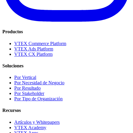
Productos
VTEX Commerce Platform
VTEX Ads Platform
VTEX CX Platform
Soluciones
Por Vertical
Por Necesidad de Negocio
Por Resultado
Por Stakeholder
Por Tipo de Organización
Recursos
Artículos y Whitepapers
VTEX Academy
VTEX Apps