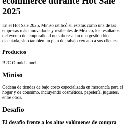
ecommerce durante Hot Sale
2025
En el Hot Sale 2025, Miniso ratificó su estatus como una de las
empresas más innovadoras y resilientes de México, los resultados
del evento de temporalidad no solo resaltan una gestión bien
ejecutada, sino también un plan de trabajo cercano a sus clientes.
Productos
B2C Omnichannel
Miniso
Cadena de tiendas de bajo costo especializada en mercancía para el
hogar y de consumo, incluyendo cosméticos, papelería, juguetes,
entre otros.
Desafío
El desafío frente a los altos volúmenes de compra