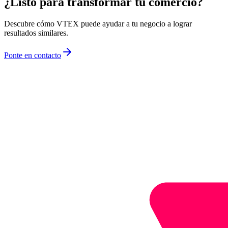
¿Listo para transformar tu comercio?
Descubre cómo VTEX puede ayudar a tu negocio a lograr
resultados similares.
Ponte en contacto