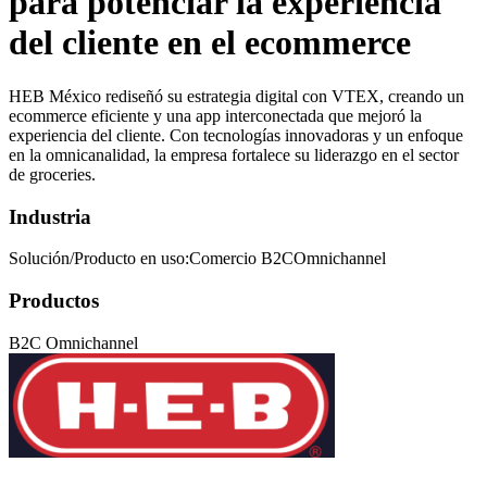
para potenciar la experiencia
del cliente en el ecommerce
HEB México rediseñó su estrategia digital con VTEX, creando un
ecommerce eficiente y una app interconectada que mejoró la
experiencia del cliente. Con tecnologías innovadoras y un enfoque
en la omnicanalidad, la empresa fortalece su liderazgo en el sector
de groceries.
Industria
Solución/Producto en uso:Comercio B2COmnichannel
Productos
B2C Omnichannel