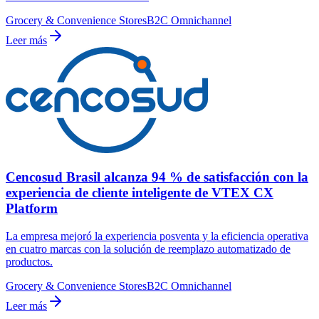
Grocery & Convenience Stores
B2C Omnichannel
Leer más
Cencosud Brasil alcanza 94 % de satisfacción con la
experiencia de cliente inteligente de VTEX CX
Platform
La empresa mejoró la experiencia posventa y la eficiencia operativa
en cuatro marcas con la solución de reemplazo automatizado de
productos.
Grocery & Convenience Stores
B2C Omnichannel
Leer más