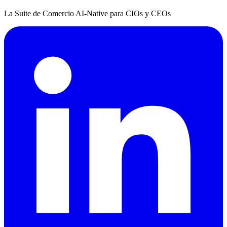
La Suite de Comercio AI-Native para CIOs y CEOs