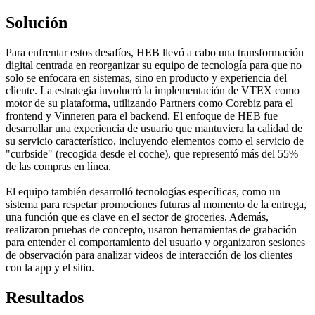
Solución
Para enfrentar estos desafíos, HEB llevó a cabo una transformación
digital centrada en reorganizar su equipo de tecnología para que no
solo se enfocara en sistemas, sino en producto y experiencia del
cliente. La estrategia involucró la implementación de VTEX como
motor de su plataforma, utilizando Partners como Corebiz para el
frontend y Vinneren para el backend. El enfoque de HEB fue
desarrollar una experiencia de usuario que mantuviera la calidad de
su servicio característico, incluyendo elementos como el servicio de
"curbside" (recogida desde el coche), que representó más del 55%
de las compras en línea.
El equipo también desarrolló tecnologías específicas, como un
sistema para respetar promociones futuras al momento de la entrega,
una función que es clave en el sector de groceries. Además,
realizaron pruebas de concepto, usaron herramientas de grabación
para entender el comportamiento del usuario y organizaron sesiones
de observación para analizar videos de interacción de los clientes
con la app y el sitio.
Resultados