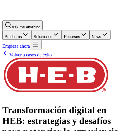
Ask me anything
Productos
Soluciones
Recursos
News
Empieza ahora
Volver a casos de éxito
Transformación digital en
HEB: estrategias y desafíos