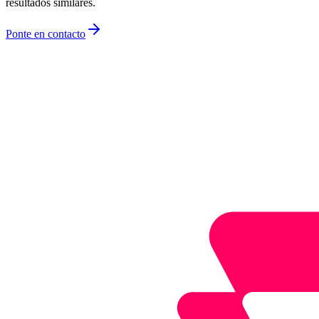
resultados similares.
Ponte en contacto