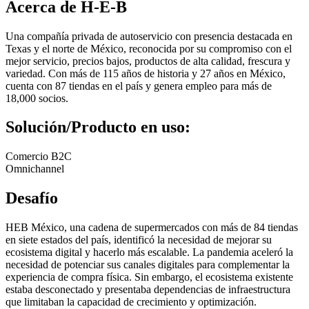
Acerca de H-E-B
Una compañía privada de autoservicio con presencia destacada en
Texas y el norte de México, reconocida por su compromiso con el
mejor servicio, precios bajos, productos de alta calidad, frescura y
variedad. Con más de 115 años de historia y 27 años en México,
cuenta con 87 tiendas en el país y genera empleo para más de
18,000 socios.
Solución/Producto en uso:
Comercio B2C
Omnichannel
Desafío
HEB México, una cadena de supermercados con más de 84 tiendas
en siete estados del país, identificó la necesidad de mejorar su
ecosistema digital y hacerlo más escalable. La pandemia aceleró la
necesidad de potenciar sus canales digitales para complementar la
experiencia de compra física. Sin embargo, el ecosistema existente
estaba desconectado y presentaba dependencias de infraestructura
que limitaban la capacidad de crecimiento y optimización.