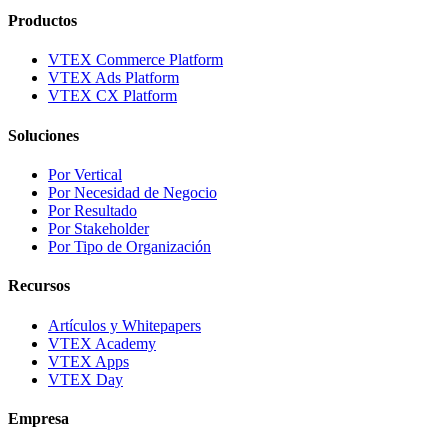
Productos
VTEX Commerce Platform
VTEX Ads Platform
VTEX CX Platform
Soluciones
Por Vertical
Por Necesidad de Negocio
Por Resultado
Por Stakeholder
Por Tipo de Organización
Recursos
Artículos y Whitepapers
VTEX Academy
VTEX Apps
VTEX Day
Empresa