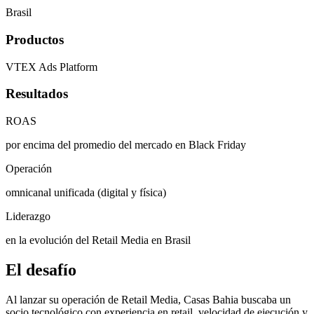
Brasil
Productos
VTEX Ads Platform
Resultados
ROAS
por encima del promedio del mercado en Black Friday
Operación
omnicanal unificada (digital y física)
Liderazgo
en la evolución del Retail Media en Brasil
El desafío
Al lanzar su operación de Retail Media, Casas Bahia buscaba un
socio tecnológico con experiencia en retail, velocidad de ejecución y