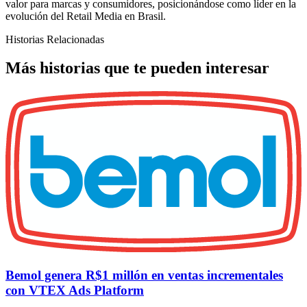
valor para marcas y consumidores, posicionándose como líder en la
evolución del Retail Media en Brasil.
Historias Relacionadas
Más historias que te pueden interesar
Bemol genera R$1 millón en ventas incrementales
con VTEX Ads Platform