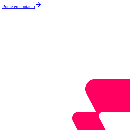
Ponte en contacto