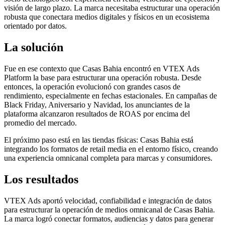
visión de largo plazo. La marca necesitaba estructurar una operación
robusta que conectara medios digitales y físicos en un ecosistema
orientado por datos.
La solución
Fue en ese contexto que Casas Bahia encontró en VTEX Ads
Platform la base para estructurar una operación robusta. Desde
entonces, la operación evolucionó con grandes casos de
rendimiento, especialmente en fechas estacionales. En campañas de
Black Friday, Aniversario y Navidad, los anunciantes de la
plataforma alcanzaron resultados de ROAS por encima del
promedio del mercado.
El próximo paso está en las tiendas físicas: Casas Bahia está
integrando los formatos de retail media en el entorno físico, creando
una experiencia omnicanal completa para marcas y consumidores.
Los resultados
VTEX Ads aportó velocidad, confiabilidad e integración de datos
para estructurar la operación de medios omnicanal de Casas Bahia.
La marca logró conectar formatos, audiencias y datos para generar