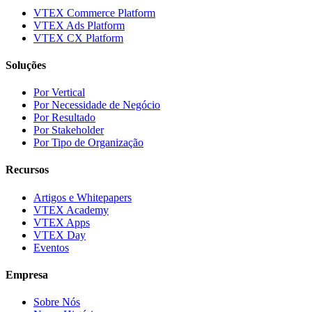
VTEX Commerce Platform
VTEX Ads Platform
VTEX CX Platform
Soluções
Por Vertical
Por Necessidade de Negócio
Por Resultado
Por Stakeholder
Por Tipo de Organização
Recursos
Artigos e Whitepapers
VTEX Academy
VTEX Apps
VTEX Day
Eventos
Empresa
Sobre Nós