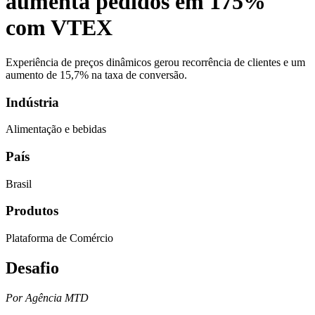
aumenta pedidos em 175%
com VTEX
Experiência de preços dinâmicos gerou recorrência de clientes e um
aumento de 15,7% na taxa de conversão.
Indústria
Alimentação e bebidas
País
Brasil
Produtos
Plataforma de Comércio
Desafio
Por Agência MTD