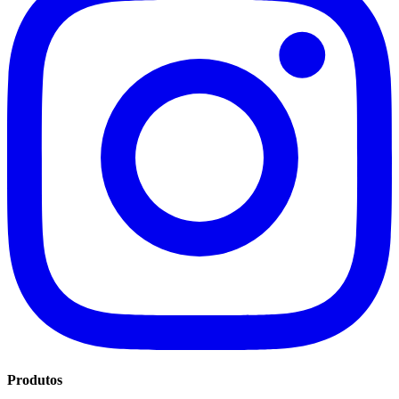
Produtos