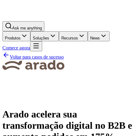
Ask me anything
Produtos
Soluções
Recursos
News
Comece agora
Voltar para casos de sucesso
Arado acelera sua
transformação digital no B2B e