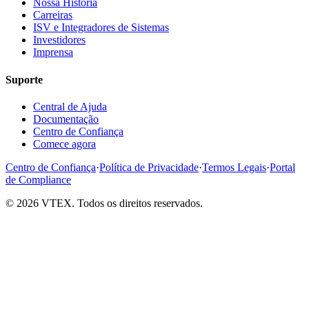
Nossa História
Carreiras
ISV e Integradores de Sistemas
Investidores
Imprensa
Suporte
Central de Ajuda
Documentação
Centro de Confiança
Comece agora
Centro de Confiança
·
Política de Privacidade
·
Termos Legais
·
Portal
de Compliance
© 2026 VTEX. Todos os direitos reservados.