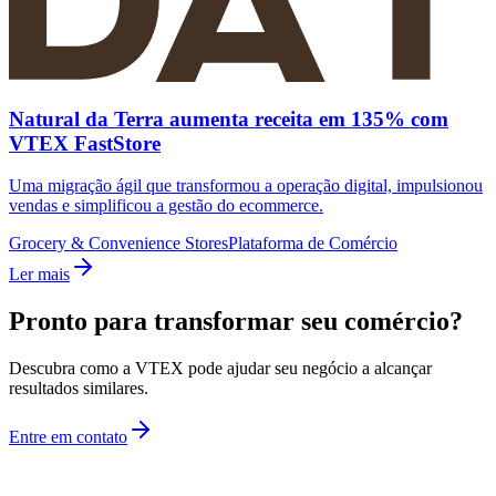
Natural da Terra aumenta receita em 135% com
VTEX FastStore
Uma migração ágil que transformou a operação digital, impulsionou
vendas e simplificou a gestão do ecommerce.
Grocery & Convenience Stores
Plataforma de Comércio
Ler mais
Pronto para transformar seu comércio?
Descubra como a VTEX pode ajudar seu negócio a alcançar
resultados similares.
Entre em contato