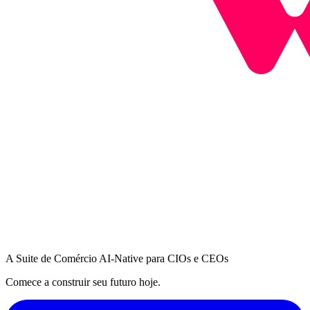
A Suite de Comércio AI-Native para CIOs e CEOs
Comece a construir seu futuro hoje.