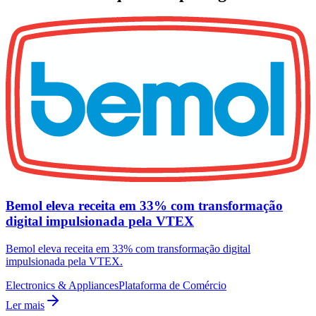
Bemol eleva receita em 33% com transformação
digital impulsionada pela VTEX
Bemol eleva receita em 33% com transformação digital
impulsionada pela VTEX.
Electronics & Appliances
Plataforma de Comércio
Ler mais