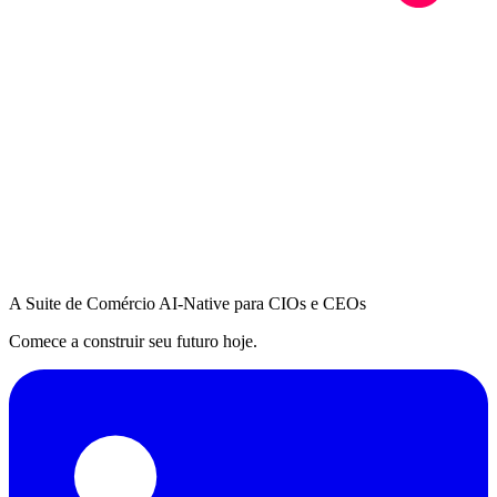
A Suite de Comércio AI-Native para CIOs e CEOs
Comece a construir seu futuro hoje.