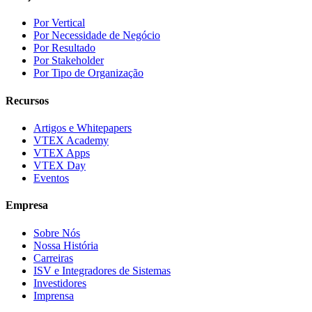
Por Vertical
Por Necessidade de Negócio
Por Resultado
Por Stakeholder
Por Tipo de Organização
Recursos
Artigos e Whitepapers
VTEX Academy
VTEX Apps
VTEX Day
Eventos
Empresa
Sobre Nós
Nossa História
Carreiras
ISV e Integradores de Sistemas
Investidores
Imprensa