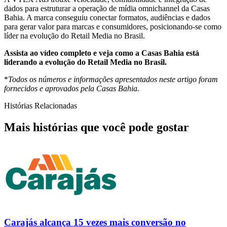
dados para estruturar a operação de mídia omnichannel da Casas
Bahia. A marca conseguiu conectar formatos, audiências e dados
para gerar valor para marcas e consumidores, posicionando-se como
líder na evolução do Retail Media no Brasil.
Assista ao vídeo completo e veja como a Casas Bahia está
liderando a evolução do Retail Media no Brasil.
*
Todos os números e informações apresentados neste artigo foram
fornecidos e aprovados pela Casas Bahia.
Histórias Relacionadas
Mais histórias que você pode gostar
Carajás alcança 15 vezes mais conversão no