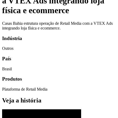
a VTEX Ads integrando loja
física e ecommerce
Casas Bahia estrutura operação de Retail Media com a VTEX Ads
integrando loja física e ecommerce.
Indústria
Outros
País
Brasil
Produtos
Plataforma de Retail Media
Veja a história