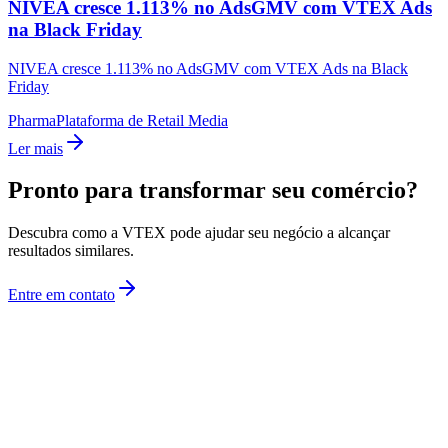
NIVEA cresce 1.113% no AdsGMV com VTEX Ads
na Black Friday
NIVEA cresce 1.113% no AdsGMV com VTEX Ads na Black
Friday
Pharma
Plataforma de Retail Media
Ler mais
Pronto para transformar seu comércio?
Descubra como a VTEX pode ajudar seu negócio a alcançar
resultados similares.
Entre em contato