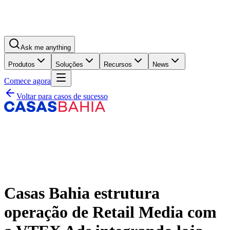
Ask me anything
Produtos
Soluções
Recursos
News
Comece agora
Voltar para casos de sucesso
Casas Bahia estrutura
operação de Retail Media com