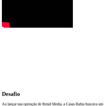
Desafio
Ao lançar sua operação de Retail Media, a Casas Bahia buscava um