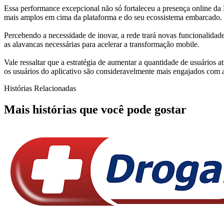
Essa performance excepcional não só fortaleceu a presença online da
mais amplos em cima da plataforma e do seu ecossistema embarcado.
Percebendo a necessidade de inovar, a rede trará novas funcionalidad
as alavancas necessárias para acelerar a transformação mobile.
Vale ressaltar que a estratégia de aumentar a quantidade de usuários
os usuários do aplicativo são consideravelmente mais engajados com
Histórias Relacionadas
Mais histórias que você pode gostar