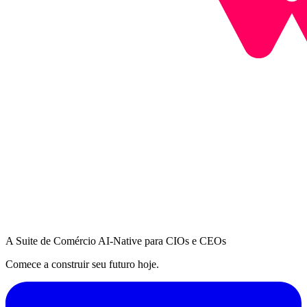
A Suite de Comércio AI-Native para CIOs e CEOs
Comece a construir seu futuro hoje.