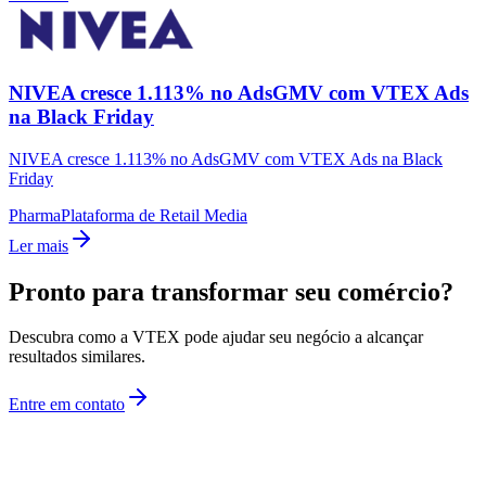
NIVEA cresce 1.113% no AdsGMV com VTEX Ads
na Black Friday
NIVEA cresce 1.113% no AdsGMV com VTEX Ads na Black
Friday
Pharma
Plataforma de Retail Media
Ler mais
Pronto para transformar seu comércio?
Descubra como a VTEX pode ajudar seu negócio a alcançar
resultados similares.
Entre em contato