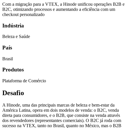
Com a migração para a VTEX, a Hinode unificou operações B2B e
B2C, otimizando processos e aumentando a eficiência com um
checkout personalizado
Indústria
Beleza e Saúde
País
Brasil
Produtos
Plataforma de Comércio
Desafio
A Hinode, uma das principais marcas de beleza e bem-estar da
América Latina, opera em dois modelos de venda: o B2C, venda
direta para consumidores, e o B2B, que consiste na venda através
dos revendedores (representantes comerciais). O B2C já roda com
sucesso na VTEX, tanto no Brasil, quanto no México, mas o B2B