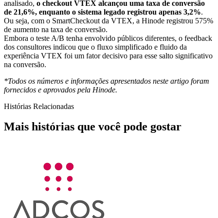
analisado,
o checkout VTEX alcançou uma taxa de conversão
de 21,6%, enquanto o sistema legado registrou apenas 3,2%
.
Ou seja, com o SmartCheckout da VTEX, a Hinode registrou 575%
de aumento na taxa de conversão.
Embora o teste A/B tenha envolvido públicos diferentes, o feedback
dos consultores indicou que o fluxo simplificado e fluido da
experiência VTEX foi um fator decisivo para esse salto significativo
na conversão.
*Todos os números e informações apresentados neste artigo foram
fornecidos e aprovados pela Hinode.
Histórias Relacionadas
Mais histórias que você pode gostar