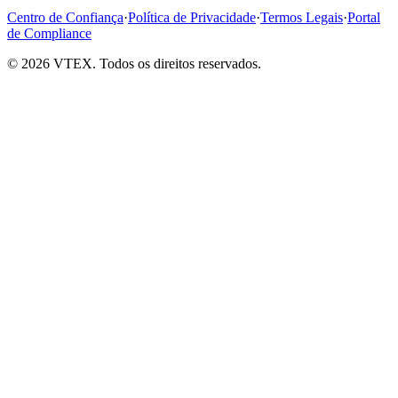
Centro de Confiança
·
Política de Privacidade
·
Termos Legais
·
Portal
de Compliance
© 2026 VTEX. Todos os direitos reservados.