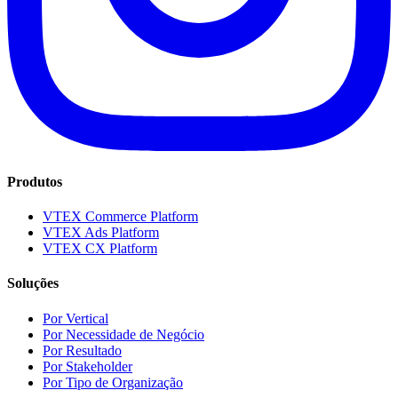
Produtos
VTEX Commerce Platform
VTEX Ads Platform
VTEX CX Platform
Soluções
Por Vertical
Por Necessidade de Negócio
Por Resultado
Por Stakeholder
Por Tipo de Organização