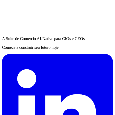
A Suite de Comércio AI-Native para CIOs e CEOs
Comece a construir seu futuro hoje.