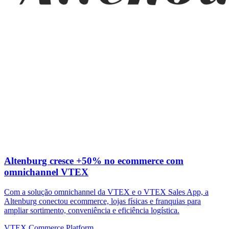
Altenburg cresce +50% no ecommerce com
omnichannel VTEX
Com a solução omnichannel da VTEX e o VTEX Sales App, a
Altenburg conectou ecommerce, lojas físicas e franquias para
ampliar sortimento, conveniência e eficiência logística.
VTEX Commerce Platform