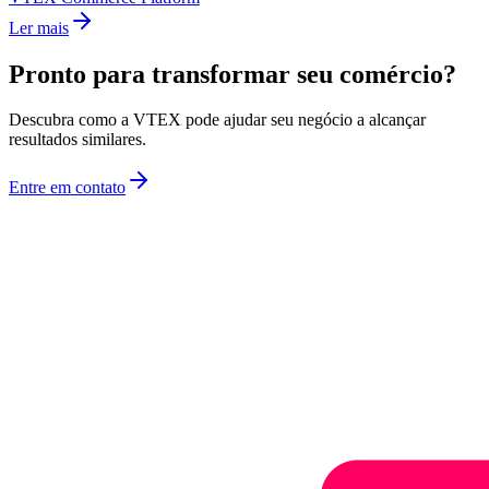
Ler mais
Pronto para transformar seu comércio?
Descubra como a VTEX pode ajudar seu negócio a alcançar
resultados similares.
Entre em contato