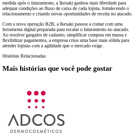
medida após o faturamento, a Ikesaki ganhou mais liberdade para
adequar condições ao fluxo de caixa de cada lojista, fortalecendo o
relacionamento e criando novas oportunidades de receita no atacado.
Com a nova operação B2B, a Ikesaki passou a contar com uma
ferramenta digital preparada para escalar o faturamento no atacado.
Ao resolver gargalos de cadastro, simplificar compras em massa e
flexibilizar pagamentos, a empresa criou uma base mais sólida para
atender lojistas com a agilidade que o mercado exige.
Histórias Relacionadas
Mais histórias que você pode gostar