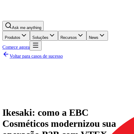
Ask me anything
Produtos
Soluções
Recursos
News
Comece agora
Voltar para casos de sucesso
Ikesaki: como a EBC
Cosméticos modernizou sua