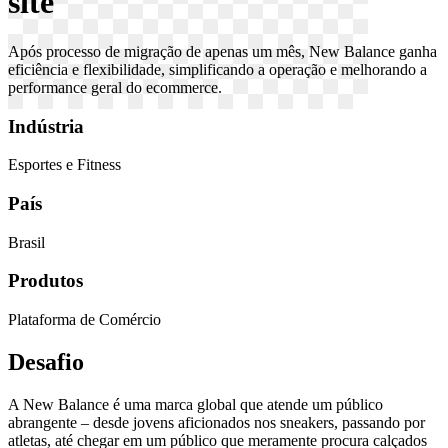
site
Após processo de migração de apenas um mês, New Balance ganha
eficiência e flexibilidade, simplificando a operação e melhorando a
performance geral do ecommerce.
Indústria
Esportes e Fitness
País
Brasil
Produtos
Plataforma de Comércio
Desafio
A New Balance é uma marca global que atende um público
abrangente – desde jovens aficionados nos sneakers, passando por
atletas, até chegar em um público que meramente procura calçados