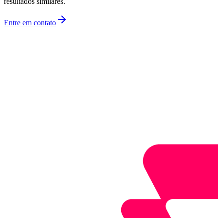
resultados similares.
Entre em contato