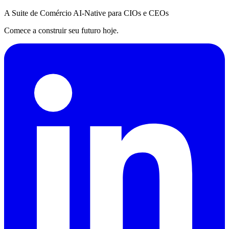
A Suite de Comércio AI-Native para CIOs e CEOs
Comece a construir seu futuro hoje.