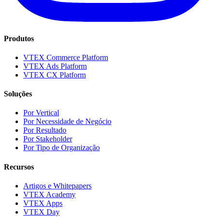
Produtos
VTEX Commerce Platform
VTEX Ads Platform
VTEX CX Platform
Soluções
Por Vertical
Por Necessidade de Negócio
Por Resultado
Por Stakeholder
Por Tipo de Organização
Recursos
Artigos e Whitepapers
VTEX Academy
VTEX Apps
VTEX Day