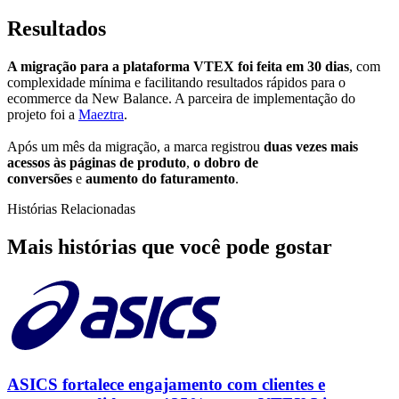
Resultados
A migração para a plataforma VTEX foi feita em 30 dias
, com
complexidade mínima e facilitando resultados rápidos para o
ecommerce da New Balance. A parceira de implementação do
projeto foi a
Maeztra
.
Após um mês da migração, a marca registrou
duas vezes mais
acessos às páginas de produto
,
o dobro de
conversões
e
aumento do faturamento
.
Histórias Relacionadas
Mais histórias que você pode gostar
ASICS fortalece engajamento com clientes e