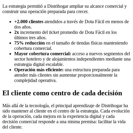
La estrategia permitió a Distrihogar ampliar su alcance comercial y
construir una operación preparada para crecer.
+2.000 clientes
atendidos a través de Dota Fácil en menos de
dos años.
2x
incremento del ticket promedio de Dota Fácil en los
últimos tres años.
75% reducción
en el tamaño de tiendas físicas manteniendo
cobertura comercial.
Mayor cobertura comercial:
acceso a nuevos segmentos del
sector hotelero y de alojamientos independientes mediante una
estrategia digital escalable.
Operación más eficiente:
una estructura preparada para
atender más clientes sin aumentar proporcionalmente la
complejidad operativa.
El cliente como centro de cada decisión
Más allá de la tecnología, el principal aprendizaje de Distrihogar ha
sido mantener al cliente en el centro de la estrategia. Cada evolución
de la operación, cada mejora en la experiencia digital y cada
decisión comercial responde a una misma premisa: facilitar la vida
del cliente.