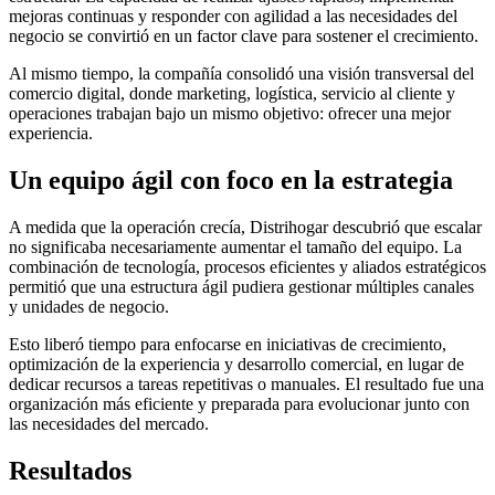
mejoras continuas y responder con agilidad a las necesidades del
negocio se convirtió en un factor clave para sostener el crecimiento.
Al mismo tiempo, la compañía consolidó una visión transversal del
comercio digital, donde marketing, logística, servicio al cliente y
operaciones trabajan bajo un mismo objetivo: ofrecer una mejor
experiencia.
Un equipo ágil con foco en la estrategia
A medida que la operación crecía, Distrihogar descubrió que escalar
no significaba necesariamente aumentar el tamaño del equipo. La
combinación de tecnología, procesos eficientes y aliados estratégicos
permitió que una estructura ágil pudiera gestionar múltiples canales
y unidades de negocio.
Esto liberó tiempo para enfocarse en iniciativas de crecimiento,
optimización de la experiencia y desarrollo comercial, en lugar de
dedicar recursos a tareas repetitivas o manuales. El resultado fue una
organización más eficiente y preparada para evolucionar junto con
las necesidades del mercado.
Resultados