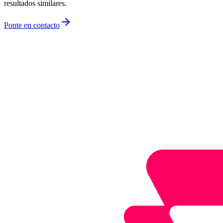
resultados similares.
Ponte en contacto