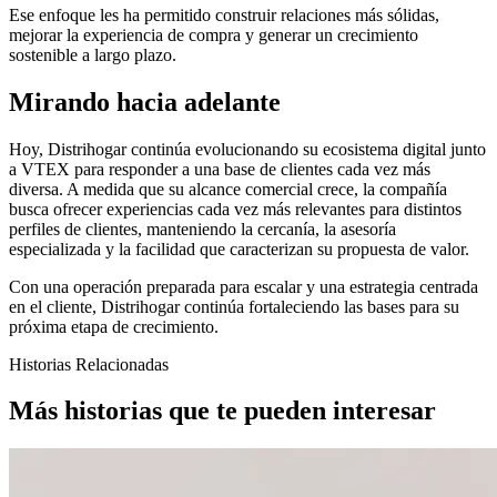
Ese enfoque les ha permitido construir relaciones más sólidas,
mejorar la experiencia de compra y generar un crecimiento
sostenible a largo plazo.
Mirando hacia adelante
Hoy, Distrihogar continúa evolucionando su ecosistema digital junto
a VTEX para responder a una base de clientes cada vez más
diversa. A medida que su alcance comercial crece, la compañía
busca ofrecer experiencias cada vez más relevantes para distintos
perfiles de clientes, manteniendo la cercanía, la asesoría
especializada y la facilidad que caracterizan su propuesta de valor.
Con una operación preparada para escalar y una estrategia centrada
en el cliente, Distrihogar continúa fortaleciendo las bases para su
próxima etapa de crecimiento.
Historias Relacionadas
Más historias que te pueden interesar