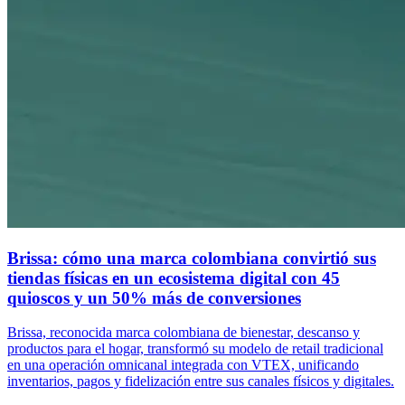
Brissa: cómo una marca colombiana convirtió sus
tiendas físicas en un ecosistema digital con 45
quioscos y un 50% más de conversiones
Brissa, reconocida marca colombiana de bienestar, descanso y
productos para el hogar, transformó su modelo de retail tradicional
en una operación omnicanal integrada con VTEX, unificando
inventarios, pagos y fidelización entre sus canales físicos y digitales.