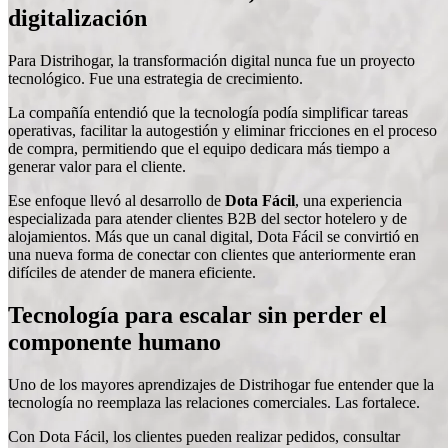
digitalización
Para Distrihogar, la transformación digital nunca fue un proyecto
tecnológico. Fue una estrategia de crecimiento.
La compañía entendió que la tecnología podía simplificar tareas
operativas, facilitar la autogestión y eliminar fricciones en el proceso
de compra, permitiendo que el equipo dedicara más tiempo a
generar valor para el cliente.
Ese enfoque llevó al desarrollo de
Dota Fácil
, una experiencia
especializada para atender clientes B2B del sector hotelero y de
alojamientos. Más que un canal digital, Dota Fácil se convirtió en
una nueva forma de conectar con clientes que anteriormente eran
difíciles de atender de manera eficiente.
Tecnología para escalar sin perder el
componente humano
Uno de los mayores aprendizajes de Distrihogar fue entender que la
tecnología no reemplaza las relaciones comerciales. Las fortalece.
Con Dota Fácil, los clientes pueden realizar pedidos, consultar