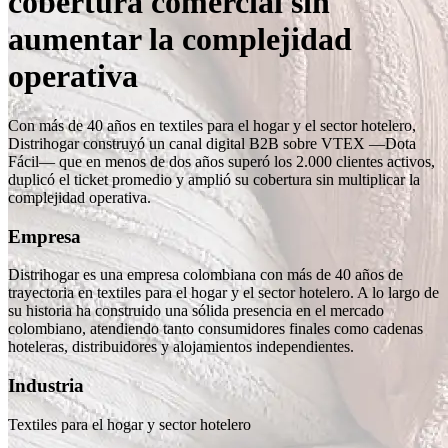
cobertura comercial sin
aumentar la complejidad
operativa
Con más de 40 años en textiles para el hogar y el sector hotelero,
Distrihogar construyó un canal digital B2B sobre VTEX —Dota
Fácil— que en menos de dos años superó los 2.000 clientes activos,
duplicó el ticket promedio y amplió su cobertura sin multiplicar la
complejidad operativa.
Empresa
Distrihogar es una empresa colombiana con más de 40 años de
trayectoria en textiles para el hogar y el sector hotelero. A lo largo de
su historia ha construido una sólida presencia en el mercado
colombiano, atendiendo tanto consumidores finales como cadenas
hoteleras, distribuidores y alojamientos independientes.
Industria
Textiles para el hogar y sector hotelero