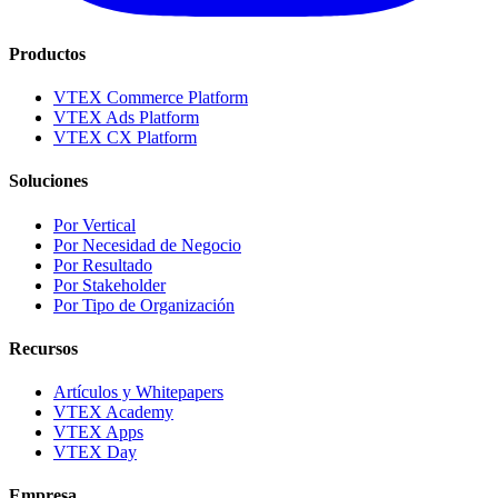
Productos
VTEX Commerce Platform
VTEX Ads Platform
VTEX CX Platform
Soluciones
Por Vertical
Por Necesidad de Negocio
Por Resultado
Por Stakeholder
Por Tipo de Organización
Recursos
Artículos y Whitepapers
VTEX Academy
VTEX Apps
VTEX Day
Empresa