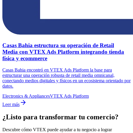
Casas Bahia estructura su operación de Retail
Media con VTEX Ads Platform integrando tienda
física y ecommerce
Casas Bahia encontró en VTEX Ads Platform la base para
estructurar una operación robusta de retail media omnicanal,
conectando medios digitales y físicos en un ecosistema orientado por
datos.
Electronics & Appliances
VTEX Ads Platform
Leer más
¿Listo para transformar tu comercio?
Descubre cómo VTEX puede ayudar a tu negocio a lograr