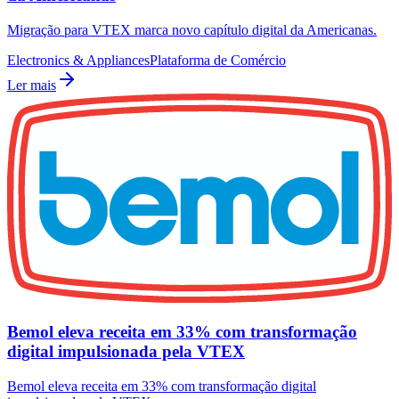
Migração para VTEX marca novo capítulo digital da Americanas.
Electronics & Appliances
Plataforma de Comércio
Ler mais
Bemol eleva receita em 33% com transformação
digital impulsionada pela VTEX
Bemol eleva receita em 33% com transformação digital