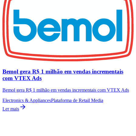
Bemol gera R$ 1 milhão em vendas incrementais
com VTEX Ads
Bemol gera R$ 1 milhão em vendas incrementais com VTEX Ads
Electronics & Appliances
Plataforma de Retail Media
Ler mais