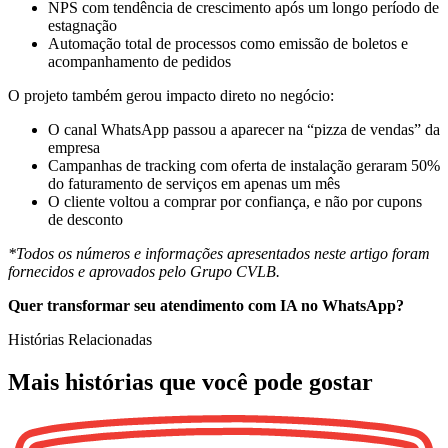
NPS com tendência de crescimento após um longo período de
estagnação
Automação total de processos como emissão de boletos e
acompanhamento de pedidos
O projeto também gerou impacto direto no negócio:
O canal WhatsApp passou a aparecer na “pizza de vendas” da
empresa
Campanhas de tracking com oferta de instalação geraram 50%
do faturamento de serviços em apenas um mês
O cliente voltou a comprar por confiança, e não por cupons
de desconto
*Todos os números e informações apresentados neste artigo foram
fornecidos e aprovados pelo Grupo CVLB.
Quer transformar seu atendimento com IA no WhatsApp?
Histórias Relacionadas
Mais histórias que você pode gostar