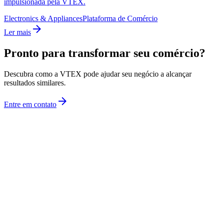
impulsionada pela VTEX.
Electronics & Appliances
Plataforma de Comércio
Ler mais
Pronto para transformar seu comércio?
Descubra como a VTEX pode ajudar seu negócio a alcançar
resultados similares.
Entre em contato