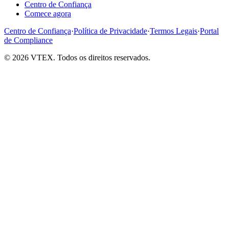
Centro de Confiança
Comece agora
Centro de Confiança
·
Política de Privacidade
·
Termos Legais
·
Portal
de Compliance
© 2026 VTEX. Todos os direitos reservados.