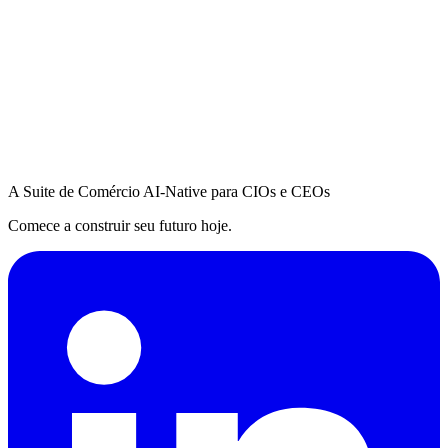
A Suite de Comércio AI-Native para CIOs e CEOs
Comece a construir seu futuro hoje.