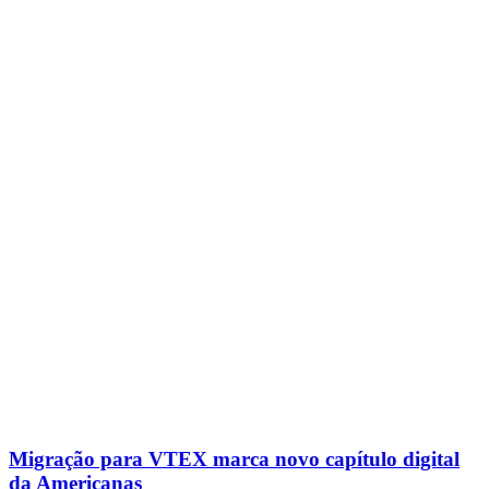
Migração para VTEX marca novo capítulo digital
da Americanas