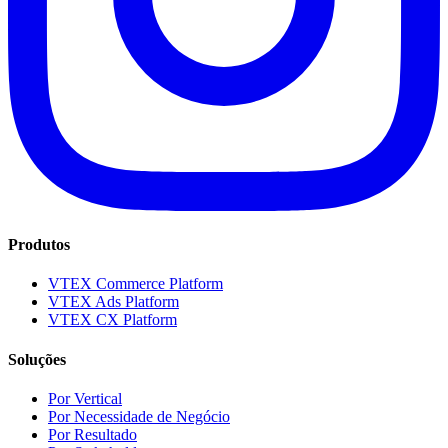
Produtos
VTEX Commerce Platform
VTEX Ads Platform
VTEX CX Platform
Soluções
Por Vertical
Por Necessidade de Negócio
Por Resultado