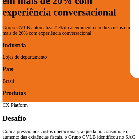
em mais de 20% com
experiência conversacional
Grupo CVLB automatiza 75% do atendimento e reduz custos em
mais de 20% com experiência conversacional
Indústria
Lojas de departamento
País
Brasil
Produtos
CX Platform
Desafio
Com a pressão nos custos operacionais, a queda no consumo e o
aumento das exigências fiscais, o Grupo CVLB identificou no SAC