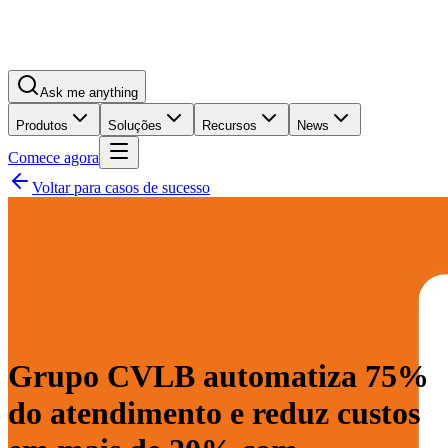
Ask me anything
Produtos
Soluções
Recursos
News
Comece agora
Voltar para casos de sucesso
Grupo CVLB automatiza 75%
do atendimento e reduz custos