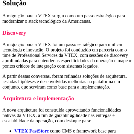
Solução
A migração para a VTEX surgiu como um passo estratégico para
modernizar o stack tecnológico da Americanas.
Discovery
A migração para a VTEX foi um passo estratégico para unificar
tecnologia e inovação. O projeto foi conduzido em parceria com o
time de Professional Services da VTEX, com sessões de discovery
aprofundadas para entender as especificidades da operação e mapear
pontos críticos de integração com sistemas legados.
A partir dessas conversas, foram refinadas soluções de arquitetura,
testadas hipóteses e desenvolvidas melhorias na plataforma em
conjunto, que serviram como base para a implementação.
Arquitetura e implementação
A nova arquitetura foi construída aproveitando funcionalidades
nativas da VTEX, a fim de garantir agilidade nas entregas e
escalabilidade da operação, com destaque para:
VTEX FastStore
como CMS e framework base para