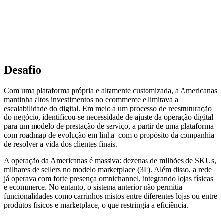
Desafio
Com uma plataforma própria e altamente customizada, a Americanas
mantinha altos investimentos no ecommerce e limitava a
escalabilidade do digital. Em meio a um processo de reestruturação
do negócio, identificou-se necessidade de ajuste da operação digital
para um modelo de prestação de serviço, a partir de uma plataforma
com roadmap de evolução em linha com o propósito da companhia
de resolver a vida dos clientes finais.
A operação da Americanas é massiva: dezenas de milhões de SKUs,
milhares de sellers no modelo marketplace (3P). Além disso, a rede
já operava com forte presença omnichannel, integrando lojas físicas
e ecommerce. No entanto, o sistema anterior não permitia
funcionalidades como carrinhos mistos entre diferentes lojas ou entre
produtos físicos e marketplace, o que restringia a eficiência.