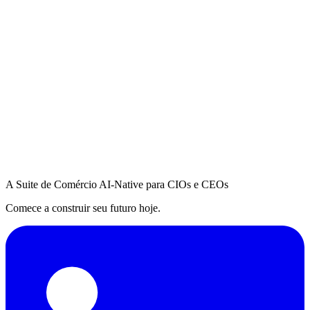
A Suite de Comércio AI-Native para CIOs e CEOs
Comece a construir seu futuro hoje.