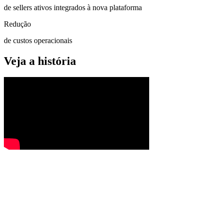
de sellers ativos integrados à nova plataforma
Redução
de custos operacionais
Veja a história