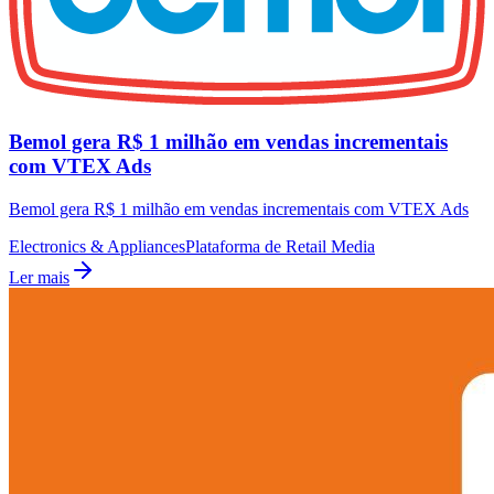
Bemol gera R$ 1 milhão em vendas incrementais
com VTEX Ads
Bemol gera R$ 1 milhão em vendas incrementais com VTEX Ads
Electronics & Appliances
Plataforma de Retail Media
Ler mais