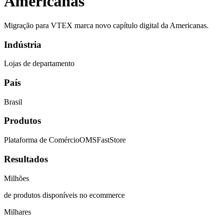
Americanas
Migração para VTEX marca novo capítulo digital da Americanas.
Indústria
Lojas de departamento
País
Brasil
Produtos
Plataforma de Comércio
OMS
FastStore
Resultados
Milhões
de produtos disponíveis no ecommerce
Milhares