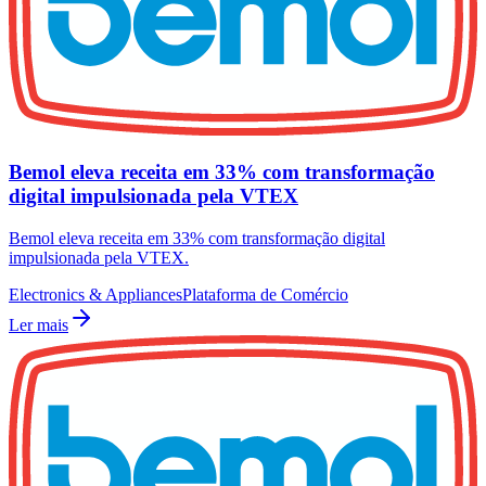
Bemol eleva receita em 33% com transformação
digital impulsionada pela VTEX
Bemol eleva receita em 33% com transformação digital
impulsionada pela VTEX.
Electronics & Appliances
Plataforma de Comércio
Ler mais