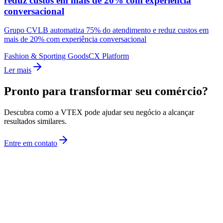
reduz custos em mais de 20% com experiência
conversacional
Grupo CVLB automatiza 75% do atendimento e reduz custos em
mais de 20% com experiência conversacional
Fashion & Sporting Goods
CX Platform
Ler mais
Pronto para transformar seu comércio?
Descubra como a VTEX pode ajudar seu negócio a alcançar
resultados similares.
Entre em contato