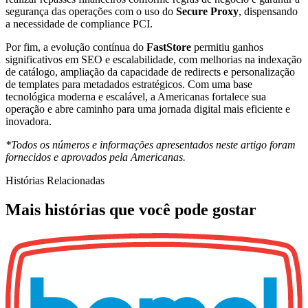
segurança das operações com o uso do
Secure Proxy
, dispensando
a necessidade de compliance PCI.
Por fim, a evolução contínua do
FastStore
permitiu ganhos
significativos em SEO e escalabilidade, com melhorias na indexação
de catálogo, ampliação da capacidade de redirects e personalização
de templates para metadados estratégicos. Com uma base
tecnológica moderna e escalável, a Americanas fortalece sua
operação e abre caminho para uma jornada digital mais eficiente e
inovadora.
*Todos os números e informações apresentados neste artigo foram
fornecidos e aprovados pela Americanas.
Histórias Relacionadas
Mais histórias que você pode gostar