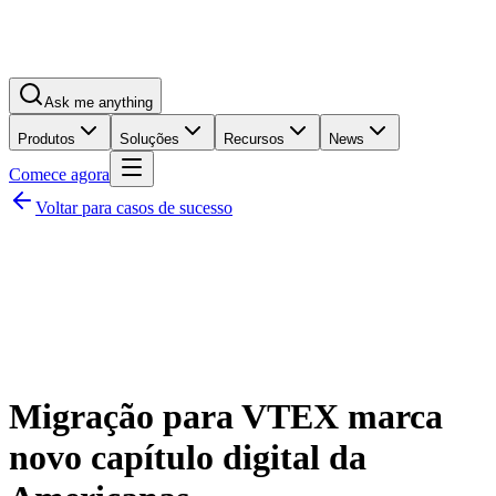
Ask me anything
Produtos
Soluções
Recursos
News
Comece agora
Voltar para casos de sucesso
Migração para VTEX marca
novo capítulo digital da